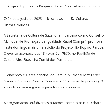
24 de agosto de 2023
spnews
Cultura
Últimas Notícias
A Secretaria de Cultura de Suzano, em parceria com o Conselho
Municipal de Promoção da Igualdade Racial (Compir), promove
neste domingo mais uma edição do Projeto Hip Hop no Parque.
O evento acontece das 13 horas às 17h30, no Pavilhão de
Cultura Afro-Brasileira Zumbi dos Palmares.
O endereço é a área principal do Parque Municipal Max Feffer
(avenida Senador Roberto Simonsen, 90 – Jardim Imperador). O
encontro é livre e gratuito para todos os públicos.
A programação terá diversas atrações, como o artista Richard