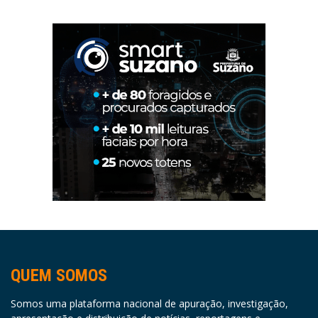
QUEM SOMOS
Somos uma plataforma nacional de apuração, investigação,