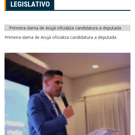
LEGISLATIVO
Primeira-dama de Arujá oficializa candidatura a deputada