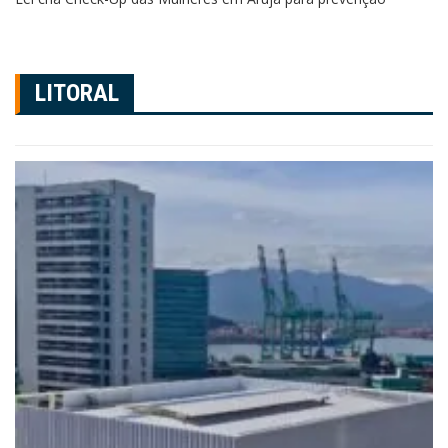
LITORAL