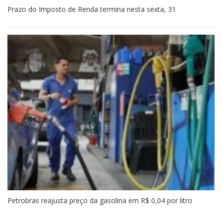
Prazo do Imposto de Renda termina nesta sexta, 31
Petrobras reajusta preço da gasolina em R$ 0,04 por litro