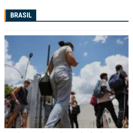
BRASIL