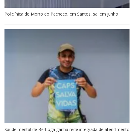
Policlínica do Morro do Pacheco, em Santos, sai em junho
Saúde mental de Bertioga ganha rede integrada de atendimento