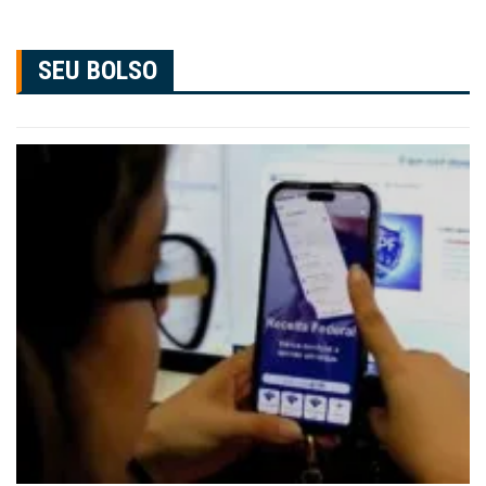
SEU BOLSO