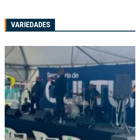
VARIEDADES