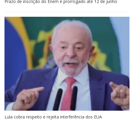
Prazo de inscrição do Enem é prorrogado até 12 de junho
Lula cobra respeito e rejeita interferência dos EUA