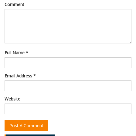
Comment
Full Name *
Email Address *
Website