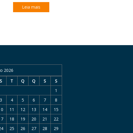
Leia mais
o 2026
S
T
Q
Q
S
S
1
3
4
5
6
7
8
10
11
12
13
14
15
17
18
19
20
21
22
24
25
26
27
28
29