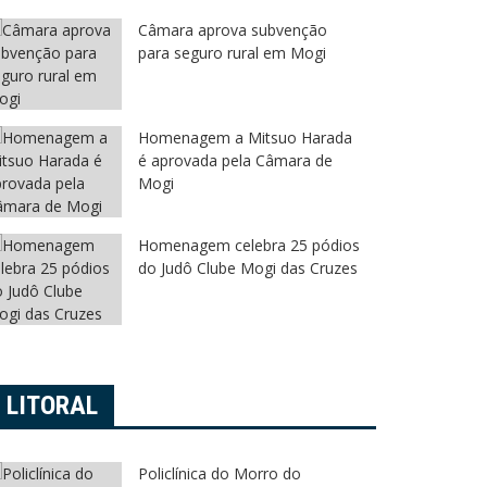
Câmara aprova subvenção
para seguro rural em Mogi
Homenagem a Mitsuo Harada
é aprovada pela Câmara de
Mogi
Homenagem celebra 25 pódios
do Judô Clube Mogi das Cruzes
LITORAL
Policlínica do Morro do