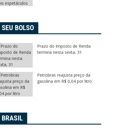
SEU BOLSO
Prazo do Imposto de Renda
termina nesta sexta, 31
Petrobras reajusta preço da
gasolina em R$ 0,04 por litro
BRASIL