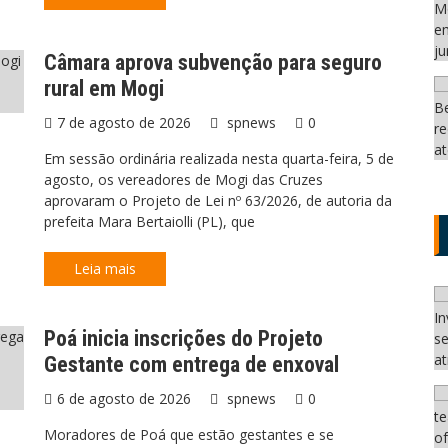
Câmara aprova subvenção para seguro
rural em Mogi
7 de agosto de 2026
spnews
0
Em sessão ordinária realizada nesta quarta-feira, 5 de
agosto, os vereadores de Mogi das Cruzes
aprovaram o Projeto de Lei nº 63/2026, de autoria da
prefeita Mara Bertaiolli (PL), que
Leia mais
Poá inicia inscrições do Projeto
Gestante com entrega de enxoval
6 de agosto de 2026
spnews
0
Moradores de Poá que estão gestantes e se