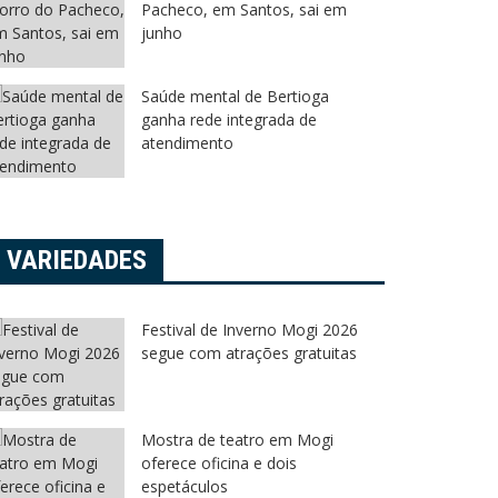
Pacheco, em Santos, sai em
junho
Saúde mental de Bertioga
ganha rede integrada de
atendimento
VARIEDADES
Festival de Inverno Mogi 2026
segue com atrações gratuitas
Mostra de teatro em Mogi
oferece oficina e dois
espetáculos