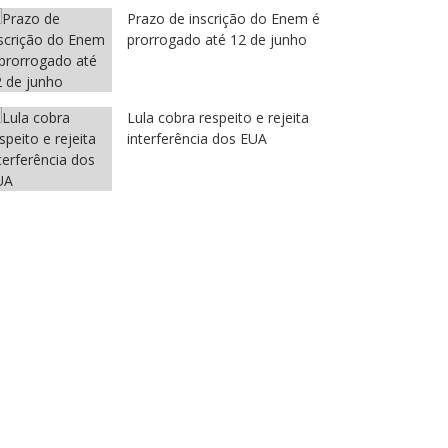
Prazo de inscrição do Enem é
prorrogado até 12 de junho
Lula cobra respeito e rejeita
interferência dos EUA