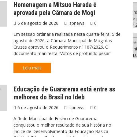
Homenagem a Mitsuo Harada é
aprovada pela Câmara de Mogi
6 de agosto de 2026
spnews
0
Em sessão ordinária realizada nesta quarta-feira, 5 de
agosto de 2026, a Câmara Municipal de Mogi das
Cruzes aprovou o Requerimento nº 107/2026. O
documento manifesta “Votos de profundo pesar”
Leia mais
Educação de Guararema está entre as
melhores do Brasil no Ideb
6 de agosto de 2026
spnews
0
A Rede Municipal de Ensino de Guararema
conquistou o melhor resultado de sua história no
Índice de Desenvolvimento da Educação Básica