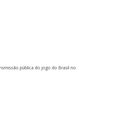
ansmissão pública do jogo do Brasil no