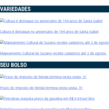
VARIEDADES
Cultura é destaque no aniversário de 194 anos de Santa Isabel
Mapeamento Cultural de Suzano recebe cadastros até 2 de agosto
SEU BOLSO
Prazo do Imposto de Renda termina nesta sexta, 31