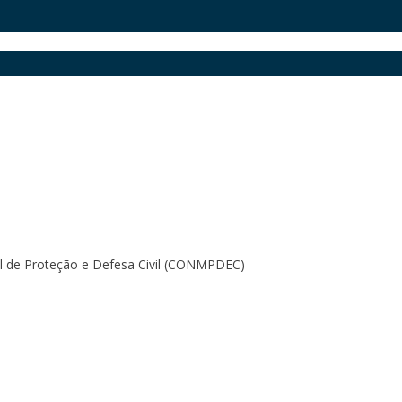
pal de Proteção e Defesa Civil (CONMPDEC)