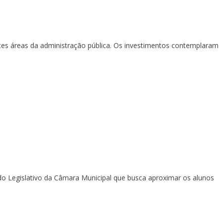
tes áreas da administração pública. Os investimentos contemplaram
a do Legislativo da Câmara Municipal que busca aproximar os alunos