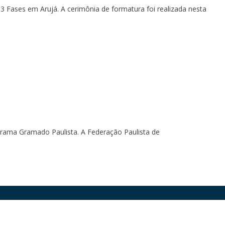
3 Fases em Arujá. A cerimônia de formatura foi realizada nesta
rama Gramado Paulista. A Federação Paulista de