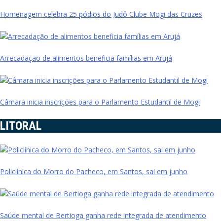
Homenagem celebra 25 pódios do Judô Clube Mogi das Cruzes
Arrecadação de alimentos beneficia famílias em Arujá
Câmara inicia inscrições para o Parlamento Estudantil de Mogi
LITORAL
Policlínica do Morro do Pacheco, em Santos, sai em junho
Saúde mental de Bertioga ganha rede integrada de atendimento