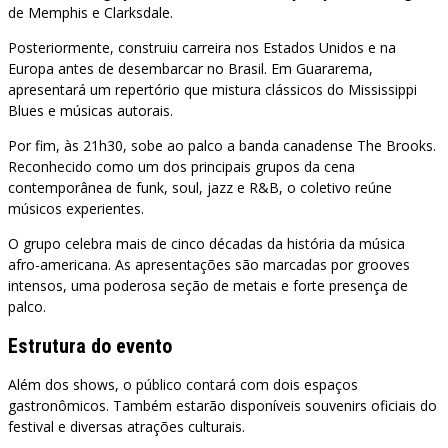
de Memphis e Clarksdale.
Posteriormente, construiu carreira nos Estados Unidos e na
Europa antes de desembarcar no Brasil. Em Guararema,
apresentará um repertório que mistura clássicos do Mississippi
Blues e músicas autorais.
Por fim, às 21h30, sobe ao palco a banda canadense The Brooks.
Reconhecido como um dos principais grupos da cena
contemporânea de funk, soul, jazz e R&B, o coletivo reúne
músicos experientes.
O grupo celebra mais de cinco décadas da história da música
afro-americana. As apresentações são marcadas por grooves
intensos, uma poderosa seção de metais e forte presença de
palco.
Estrutura do evento
Além dos shows, o público contará com dois espaços
gastronômicos. Também estarão disponíveis souvenirs oficiais do
festival e diversas atrações culturais.