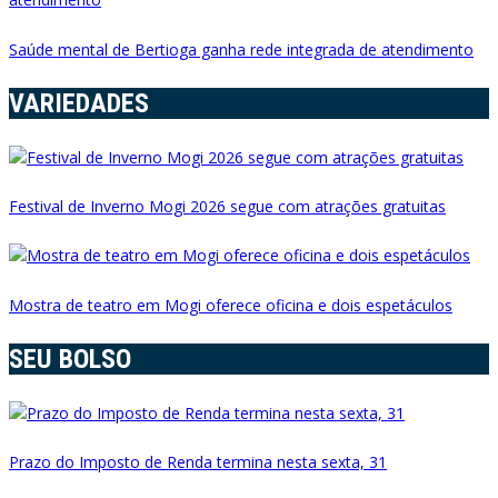
Saúde mental de Bertioga ganha rede integrada de atendimento
VARIEDADES
Festival de Inverno Mogi 2026 segue com atrações gratuitas
Mostra de teatro em Mogi oferece oficina e dois espetáculos
SEU BOLSO
Prazo do Imposto de Renda termina nesta sexta, 31