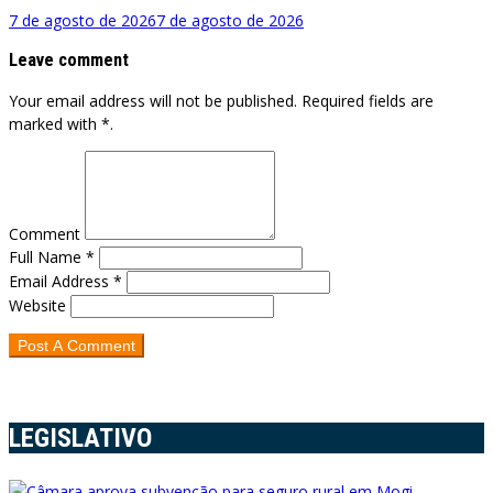
7 de agosto de 2026
7 de agosto de 2026
Leave comment
Your email address will not be published. Required fields are
marked with *.
Comment
Full Name *
Email Address *
Website
LEGISLATIVO