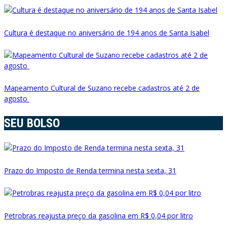
Cultura é destaque no aniversário de 194 anos de Santa Isabel
Mapeamento Cultural de Suzano recebe cadastros até 2 de
agosto
SEU BOLSO
Prazo do Imposto de Renda termina nesta sexta, 31
Petrobras reajusta preço da gasolina em R$ 0,04 por litro