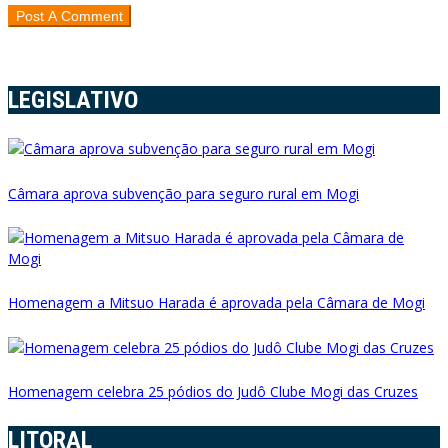
LEGISLATIVO
Câmara aprova subvenção para seguro rural em Mogi
Homenagem a Mitsuo Harada é aprovada pela Câmara de Mogi
Homenagem celebra 25 pódios do Judô Clube Mogi das Cruzes
LITORAL