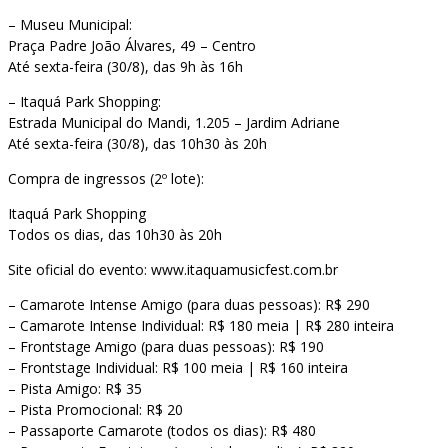
– Museu Municipal:
Praça Padre João Álvares, 49 – Centro
Até sexta-feira (30/8), das 9h às 16h
– Itaquá Park Shopping:
Estrada Municipal do Mandi, 1.205 – Jardim Adriane
Até sexta-feira (30/8), das 10h30 às 20h
Compra de ingressos (2º lote):
Itaquá Park Shopping
Todos os dias, das 10h30 às 20h
Site oficial do evento: www.itaquamusicfest.com.br
– Camarote Intense Amigo (para duas pessoas): R$ 290
– Camarote Intense Individual: R$ 180 meia | R$ 280 inteira
– Frontstage Amigo (para duas pessoas): R$ 190
– Frontstage Individual: R$ 100 meia | R$ 160 inteira
– Pista Amigo: R$ 35
– Pista Promocional: R$ 20
– Passaporte Camarote (todos os dias): R$ 480