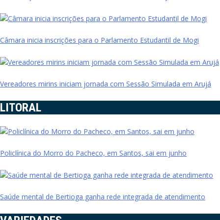
Câmara inicia inscrições para o Parlamento Estudantil de Mogi
Vereadores mirins iniciam jornada com Sessão Simulada em Arujá
LITORAL
Policlínica do Morro do Pacheco, em Santos, sai em junho
Saúde mental de Bertioga ganha rede integrada de atendimento