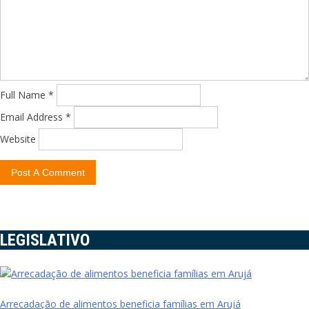
Full Name *
Email Address *
Website
LEGISLATIVO
Arrecadação de alimentos beneficia famílias em Arujá