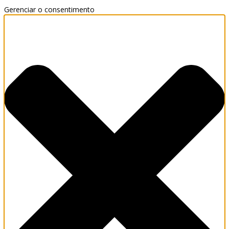
Gerenciar o consentimento