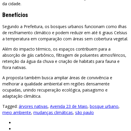
da cidade.
Benefícios
Segundo a Prefeitura, os bosques urbanos funcionam como ilhas
de resfriamento climático e podem reduzir em até 6 graus Celsius
a temperatura em comparação com áreas sem cobertura vegetal.
Além do impacto térmico, os espaços contribuem para a
absorção de gás carbônico, filtragem de poluentes atmosféricos,
retenção da água da chuva e criação de habitats para fauna e
flora nativas.
A proposta também busca ampliar áreas de convivência e
melhorar a qualidade ambiental em regiões densamente
ocupadas, unindo recuperação ecológica, paisagismo e
adaptação climática.
Tagged:
árvores nativas
,
Avenida 23 de Maio
,
bosque urbano
,
meio ambiente
,
mudanças climáticas
,
são paulo