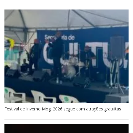
Festival de Inverno Mogi 2026 segue com atrações gratuitas