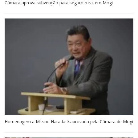
Câmara aprova subvenção para seguro rural em Mogi
Homenagem a Mitsuo Harada é aprovada pela Câmara de Mogi