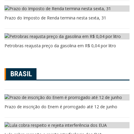
Prazo do Imposto de Renda termina nesta sexta, 31
Petrobras reajusta preço da gasolina em R$ 0,04 por litro
BRASIL
Prazo de inscrição do Enem é prorrogado até 12 de junho