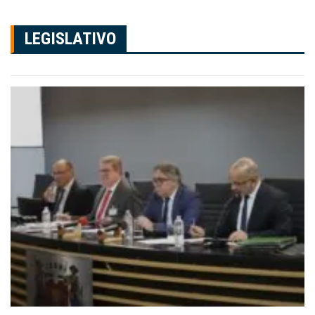
LEGISLATIVO