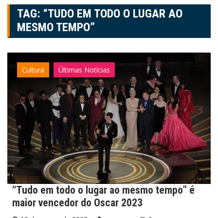
TAG:
“TUDO EM TODO O LUGAR AO
MESMO TEMPO”
Cultura
Últimas Notícias
“Tudo em todo o lugar ao mesmo tempo” é
maior vencedor do Oscar 2023