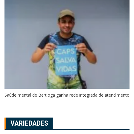
Saúde mental de Bertioga ganha rede integrada de atendimento
VARIEDADES