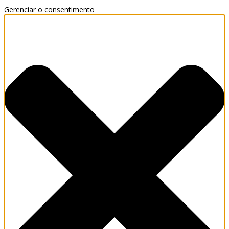
Gerenciar o consentimento