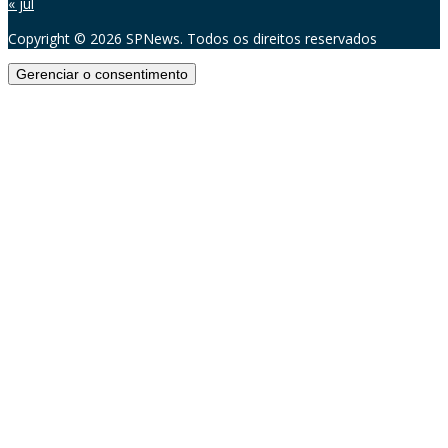
« jul
Copyright © 2026 SPNews. Todos os direitos reservados
Gerenciar o consentimento