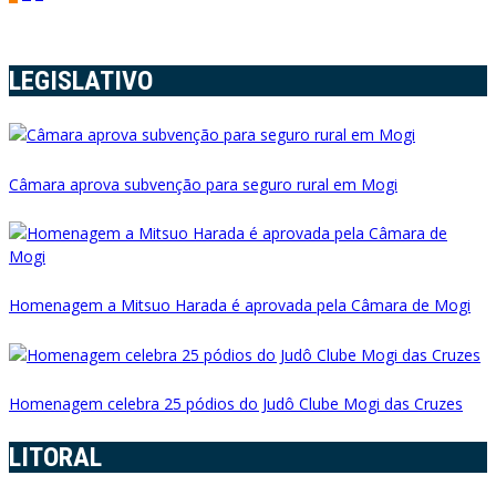
de
posts
LEGISLATIVO
Câmara aprova subvenção para seguro rural em Mogi
Homenagem a Mitsuo Harada é aprovada pela Câmara de Mogi
Homenagem celebra 25 pódios do Judô Clube Mogi das Cruzes
LITORAL