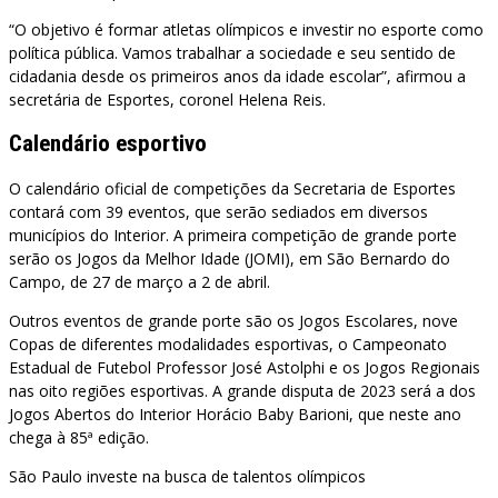
“O objetivo é formar atletas olímpicos e investir no esporte como
política pública. Vamos trabalhar a sociedade e seu sentido de
cidadania desde os primeiros anos da idade escolar”, afirmou a
secretária de Esportes, coronel Helena Reis.
Calendário esportivo
O calendário oficial de competições da Secretaria de Esportes
contará com 39 eventos, que serão sediados em diversos
municípios do Interior. A primeira competição de grande porte
serão os Jogos da Melhor Idade (JOMI), em São Bernardo do
Campo, de 27 de março a 2 de abril.
Outros eventos de grande porte são os Jogos Escolares, nove
Copas de diferentes modalidades esportivas, o Campeonato
Estadual de Futebol Professor José Astolphi e os Jogos Regionais
nas oito regiões esportivas. A grande disputa de 2023 será a dos
Jogos Abertos do Interior Horácio Baby Barioni, que neste ano
chega à 85ª edição.
São Paulo investe na busca de talentos olímpicos