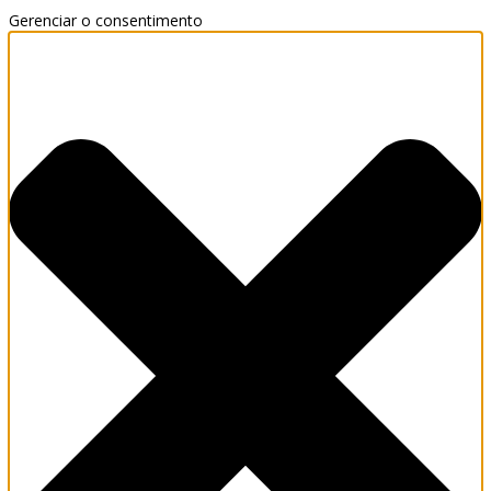
Gerenciar o consentimento