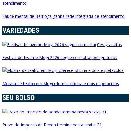
Saúde mental de Bertioga ganha rede integrada de atendimento
VARIEDADES
Festival de Inverno Mogi 2026 segue com atrações gratuitas
Mostra de teatro em Mogi oferece oficina e dois espetáculos
SEU BOLSO
Prazo do Imposto de Renda termina nesta sexta, 31