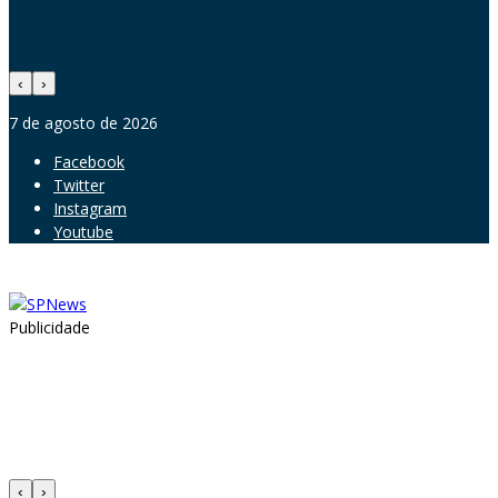
‹
›
7 de agosto de 2026
Facebook
Twitter
Instagram
Youtube
Publicidade
‹
›