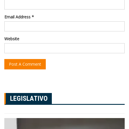
Email Address *
Website
LEGISLATIVO