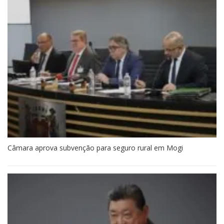
Câmara aprova subvenção para seguro rural em Mogi