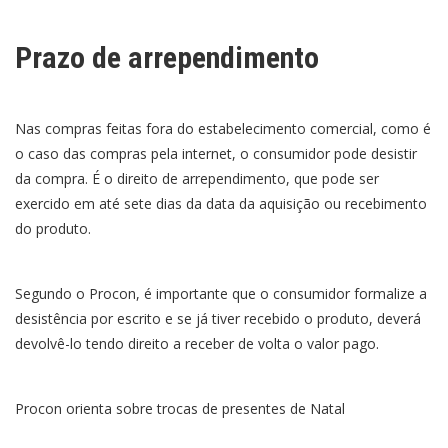
Prazo de arrependimento
Nas compras feitas fora do estabelecimento comercial, como é
o caso das compras pela internet, o consumidor pode desistir
da compra. É o direito de arrependimento, que pode ser
exercido em até sete dias da data da aquisição ou recebimento
do produto.
Segundo o Procon, é importante que o consumidor formalize a
desistência por escrito e se já tiver recebido o produto, deverá
devolvê-lo tendo direito a receber de volta o valor pago.
Procon orienta sobre trocas de presentes de Natal