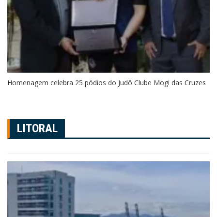
Homenagem celebra 25 pódios do Judô Clube Mogi das Cruzes
LITORAL