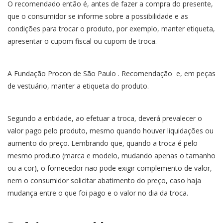
O recomendado então é, antes de fazer a compra do presente,
que o consumidor se informe sobre a possibilidade e as
condições para trocar o produto, por exemplo, manter etiqueta,
apresentar o cupom fiscal ou cupom de troca.
A Fundação Procon de São Paulo . Recomendação e, em peças
de vestuário, manter a etiqueta do produto.
Segundo a entidade, ao efetuar a troca, deverá prevalecer o
valor pago pelo produto, mesmo quando houver liquidações ou
aumento do preço. Lembrando que, quando a troca é pelo
mesmo produto (marca e modelo, mudando apenas o tamanho
ou a cor), o fornecedor não pode exigir complemento de valor,
nem o consumidor solicitar abatimento do preço, caso haja
mudança entre o que foi pago e o valor no dia da troca.