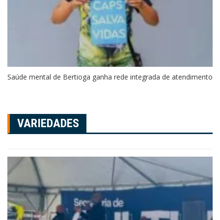
Saúde mental de Bertioga ganha rede integrada de atendimento
VARIEDADES