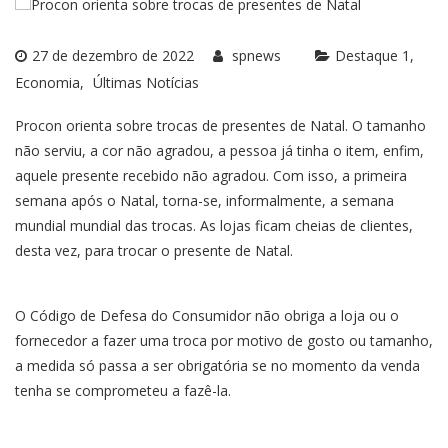
27 de dezembro de 2022
spnews
Destaque 1
Economia
Últimas Notícias
Procon orienta sobre trocas de presentes de Natal. O tamanho
não serviu, a cor não agradou, a pessoa já tinha o item, enfim,
aquele presente recebido não agradou. Com isso, a primeira
semana após o Natal, torna-se, informalmente, a semana
mundial mundial das trocas. As lojas ficam cheias de clientes,
desta vez, para trocar o presente de Natal.
O Código de Defesa do Consumidor não obriga a loja ou o
fornecedor a fazer uma troca por motivo de gosto ou tamanho,
a medida só passa a ser obrigatória se no momento da venda
tenha se comprometeu a fazê-la.