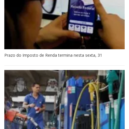
Prazo do Imposto de Renda termina nesta sexta, 31