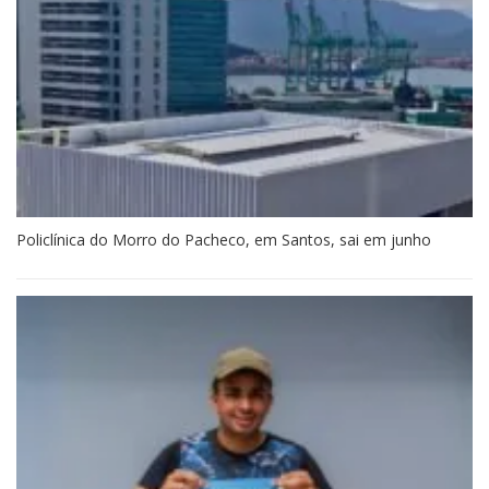
Policlínica do Morro do Pacheco, em Santos, sai em junho