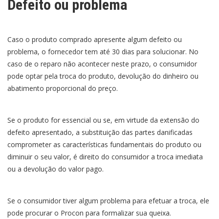
Defeito ou problema
Caso o produto comprado apresente algum defeito ou
problema, o fornecedor tem até 30 dias para solucionar. No
caso de o reparo não acontecer neste prazo, o consumidor
pode optar pela troca do produto, devolução do dinheiro ou
abatimento proporcional do preço.
Se o produto for essencial ou se, em virtude da extensão do
defeito apresentado, a substituição das partes danificadas
comprometer as características fundamentais do produto ou
diminuir o seu valor, é direito do consumidor a troca imediata
ou a devolução do valor pago.
Se o consumidor tiver algum problema para efetuar a troca, ele
pode procurar o Procon para formalizar sua queixa.