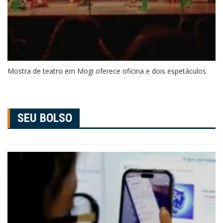
Mostra de teatro em Mogi oferece oficina e dois espetáculos
SEU BOLSO