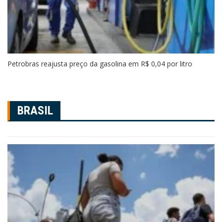
Petrobras reajusta preço da gasolina em R$ 0,04 por litro
BRASIL