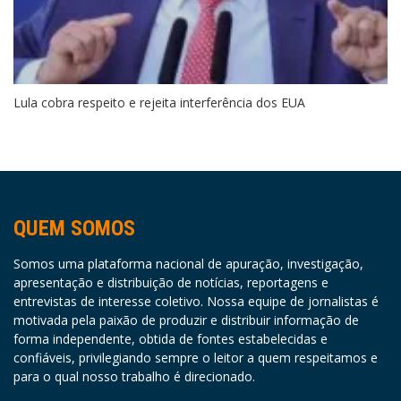
Lula cobra respeito e rejeita interferência dos EUA
QUEM SOMOS
Somos uma plataforma nacional de apuração, investigação,
apresentação e distribuição de notícias, reportagens e
entrevistas de interesse coletivo. Nossa equipe de jornalistas é
motivada pela paixão de produzir e distribuir informação de
forma independente, obtida de fontes estabelecidas e
confiáveis, privilegiando sempre o leitor a quem respeitamos e
para o qual nosso trabalho é direcionado.