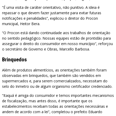
“É uma visita de caráter orientativo, não punitivo. A ideia é
repassar o que devem fazer justamente para evitar futuras
notificações e penalidades”, explicou o diretor do Procon
municipal, Heitor Bera.
“O Procon está dando continuidade aos trabalhos de orientação
no sentido pedagógico. Nossas equipes estão de prontidão para
assegurar o direito do consumidor em nosso município”, reforçou
o secretário de Governo e Obras, Marcello Barbosa.
Brinquedos
Além de produtos alimentícios, as orientações também foram
observadas em brinquedos, que também são vendidos em
supermercados e, para serem comercializados, necessitam do
selo do Inmetro ou de algum organismo certificador credenciado.
“Itaquá é amiga do consumidor e temos importantes mecanismos
de fiscalização, mas antes disso, é importante que os
estabelecimentos recebam todas as orientações necessárias e
andem de acordo com a lei”, completou o prefeito Eduardo