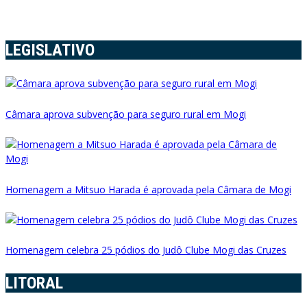
LEGISLATIVO
Câmara aprova subvenção para seguro rural em Mogi
Homenagem a Mitsuo Harada é aprovada pela Câmara de Mogi
Homenagem celebra 25 pódios do Judô Clube Mogi das Cruzes
LITORAL