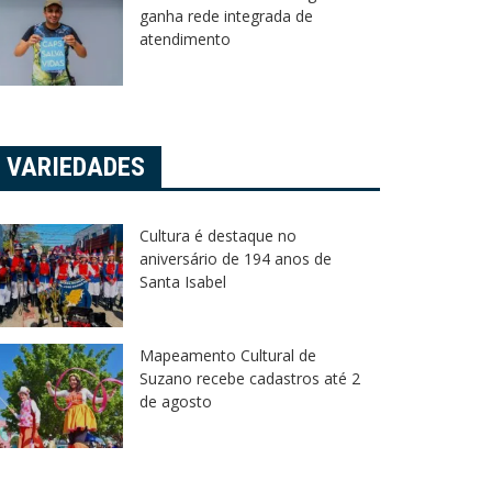
ganha rede integrada de
atendimento
VARIEDADES
Cultura é destaque no
aniversário de 194 anos de
Santa Isabel
Mapeamento Cultural de
Suzano recebe cadastros até 2
de agosto