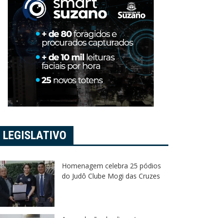
LEGISLATIVO
Homenagem celebra 25 pódios
do Judô Clube Mogi das Cruzes