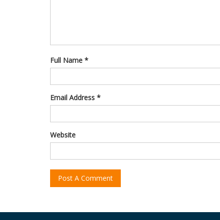
Full Name *
Email Address *
Website