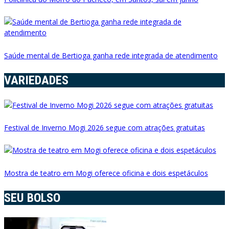
Saúde mental de Bertioga ganha rede integrada de atendimento
VARIEDADES
Festival de Inverno Mogi 2026 segue com atrações gratuitas
Mostra de teatro em Mogi oferece oficina e dois espetáculos
SEU BOLSO