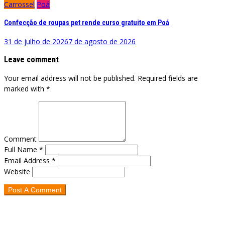
Carrossel
Poá
Confecção de roupas pet rende curso gratuito em Poá
31 de julho de 2026
7 de agosto de 2026
Leave comment
Your email address will not be published. Required fields are
marked with *.
Comment
Full Name *
Email Address *
Website