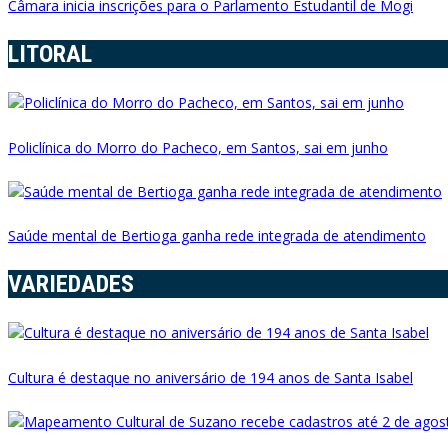
Câmara inicia inscrições para o Parlamento Estudantil de Mogi
LITORAL
Policlínica do Morro do Pacheco, em Santos, sai em junho
Saúde mental de Bertioga ganha rede integrada de atendimento
VARIEDADES
Cultura é destaque no aniversário de 194 anos de Santa Isabel