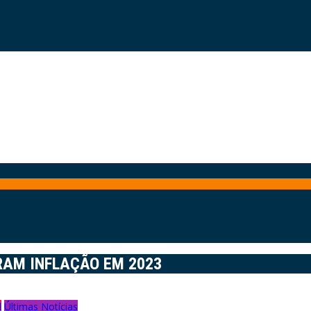
RAM INFLAÇÃO EM 2023
l
Últimas Notícias