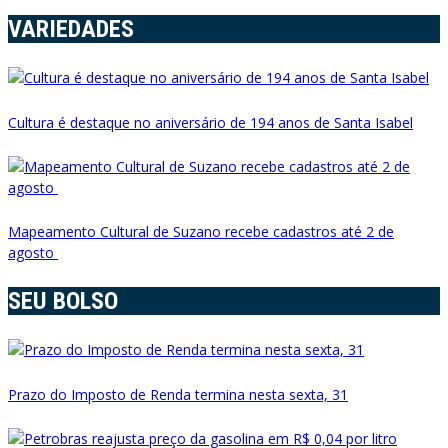
VARIEDADES
Cultura é destaque no aniversário de 194 anos de Santa Isabel
Mapeamento Cultural de Suzano recebe cadastros até 2 de
agosto
SEU BOLSO
Prazo do Imposto de Renda termina nesta sexta, 31