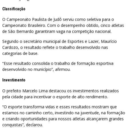
Classificação
O Campeonato Paulista de Judô serviu como seletiva para o
Campeonato Brasileiro. Com o desempenho obtido, cinco atletas
de São Bernardo garantiram vaga na competição nacional.
Segundo o secretário municipal de Esportes e Lazer, Maurício
Cardozo, o resultado reflete o trabalho desenvolvido nas
categorias de base.
“Esse resultado consolida o trabalho de formação esportiva
desenvolvido no município”, afirmou.
Investimento
O prefeito Marcelo Lima destacou os investimentos realizados
pela cidade para incentivar o esporte de alto rendimento.
“O esporte transforma vidas e esses resultados mostram que
estamos no caminho certo, investindo na juventude, na formação
e criando oportunidades para nossos atletas alcançarem grandes
conquistas”, declarou.