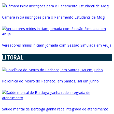
Câmara inicia inscrições para o Parlamento Estudantil de Mogi
Vereadores mirins iniciam jornada com Sessão Simulada em Arujá
LITORAL
Policlínica do Morro do Pacheco, em Santos, sai em junho
Saúde mental de Bertioga ganha rede integrada de atendimento