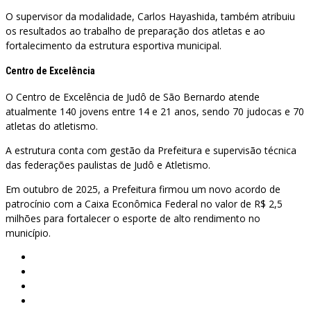
O supervisor da modalidade, Carlos Hayashida, também atribuiu
os resultados ao trabalho de preparação dos atletas e ao
fortalecimento da estrutura esportiva municipal.
Centro de Excelência
O Centro de Excelência de Judô de São Bernardo atende
atualmente 140 jovens entre 14 e 21 anos, sendo 70 judocas e 70
atletas do atletismo.
A estrutura conta com gestão da Prefeitura e supervisão técnica
das federações paulistas de Judô e Atletismo.
Em outubro de 2025, a Prefeitura firmou um novo acordo de
patrocínio com a Caixa Econômica Federal no valor de R$ 2,5
milhões para fortalecer o esporte de alto rendimento no
município.