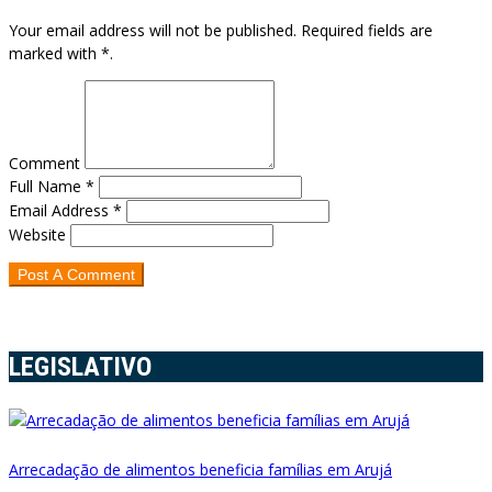
Your email address will not be published. Required fields are
marked with *.
Comment
Full Name *
Email Address *
Website
LEGISLATIVO
Arrecadação de alimentos beneficia famílias em Arujá