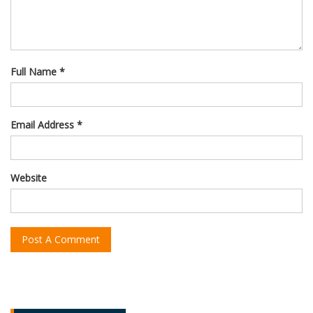
Full Name *
Email Address *
Website