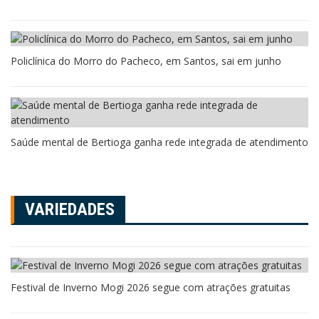
Policlínica do Morro do Pacheco, em Santos, sai em junho
Saúde mental de Bertioga ganha rede integrada de atendimento
VARIEDADES
Festival de Inverno Mogi 2026 segue com atrações gratuitas