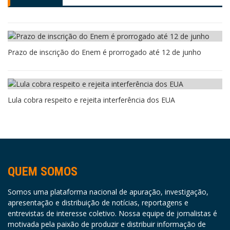
Prazo de inscrição do Enem é prorrogado até 12 de junho
Lula cobra respeito e rejeita interferência dos EUA
QUEM SOMOS
Somos uma plataforma nacional de apuração, investigação,
apresentação e distribuição de notícias, reportagens e
entrevistas de interesse coletivo. Nossa equipe de jornalistas é
motivada pela paixão de produzir e distribuir informação de