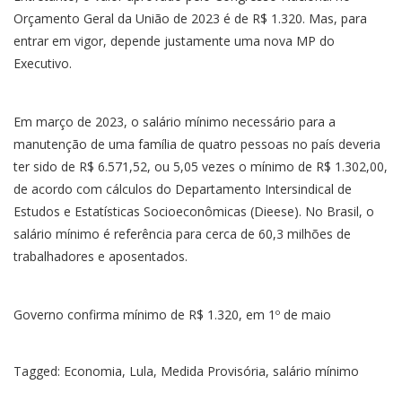
Orçamento Geral da União de 2023 é de R$ 1.320. Mas, para
entrar em vigor, depende justamente uma nova MP do
Executivo.
Em março de 2023, o salário mínimo necessário para a
manutenção de uma família de quatro pessoas no país deveria
ter sido de R$ 6.571,52, ou 5,05 vezes o mínimo de R$ 1.302,00,
de acordo com cálculos do Departamento Intersindical de
Estudos e Estatísticas Socioeconômicas (Dieese). No Brasil, o
salário mínimo é referência para cerca de 60,3 milhões de
trabalhadores e aposentados.
Governo confirma mínimo de R$ 1.320, em 1º de maio
Tagged:
Economia
,
Lula
,
Medida Provisória
,
salário mínimo