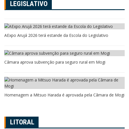
LEGISLATIVO
AExpo Arujá 2026 terá estande da Escola do Legislativo
Câmara aprova subvenção para seguro rural em Mogi
Homenagem a Mitsuo Harada é aprovada pela Câmara de Mogi
LITORAL