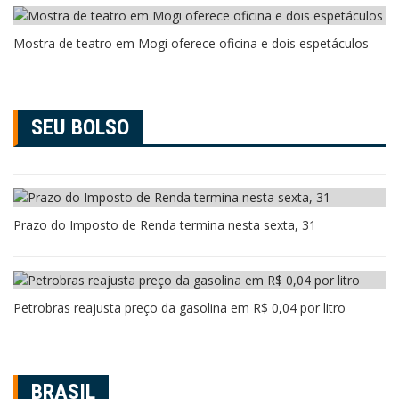
Mostra de teatro em Mogi oferece oficina e dois espetáculos
SEU BOLSO
Prazo do Imposto de Renda termina nesta sexta, 31
Petrobras reajusta preço da gasolina em R$ 0,04 por litro
BRASIL