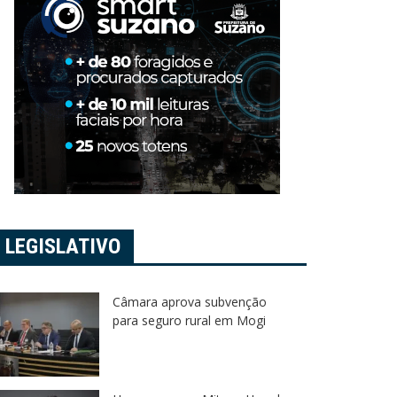
LEGISLATIVO
Câmara aprova subvenção
para seguro rural em Mogi