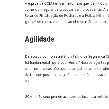
A equipe da GCM também informou que identifiou o i
comércio irregular de produtos sem procedência. A
Setor de Fiscalização de Posturas e a Polícia Militar
gás, pé de cabra, pneu de carrinho de mão, uma bici
Agilidade
De acordo com o secretário interino de Segurança Ci
foi fundamental nesta ocorrência. “Nossos agentes p
estamos atentos não apenas ao patrulhamento rotin
delitos que possam surgir. Por esta razão, o caso foi 
pasta.
GCM de Suzano prende acusado de incendiar veículo