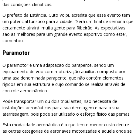
das condições climáticas.
O prefeito da Estância, Guto Volpi, acredita que esse evento tem
um potencial turístico para a cidade. “Será um final de semana que
certamente atrairá muita gente para Ribeirão. As expectativas
são as melhores para um grande evento esportivo como este”,
comentou.
Paramotor
O paramotor é uma adaptação do parapente, sendo um
equipamento de voo com motorização auxiliar, composto por
uma asa denominada parapente, que não contém elementos
rígidos em sua estrutura e cujo comando se realiza através de
controle aerodinâmico.
Pode transportar um ou dois tripulantes, não necessita de
instalações aeronáuticas par a sua decolagem e para a sua
aterrissagem, pois pode ser utilizado o esforço físico das pernas.
Esta modalidade aeronáutica é a que tem o menor custo dentre
as outras categorias de aeronaves motorizadas e aquela onde se