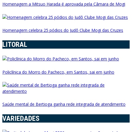
Homenagem a Mitsuo Harada é aprovada pela Câmara de Mogi
Homenagem celebra 25 pódios do Judô Clube Mogi das Cruzes
LITORAL
Policlínica do Morro do Pacheco, em Santos, sai em junho
Saúde mental de Bertioga ganha rede integrada de atendimento
VARIEDADES