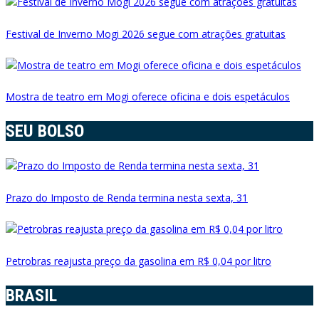
Festival de Inverno Mogi 2026 segue com atrações gratuitas
Mostra de teatro em Mogi oferece oficina e dois espetáculos
SEU BOLSO
Prazo do Imposto de Renda termina nesta sexta, 31
Petrobras reajusta preço da gasolina em R$ 0,04 por litro
BRASIL