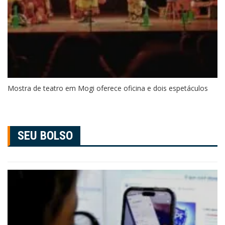
Mostra de teatro em Mogi oferece oficina e dois espetáculos
SEU BOLSO