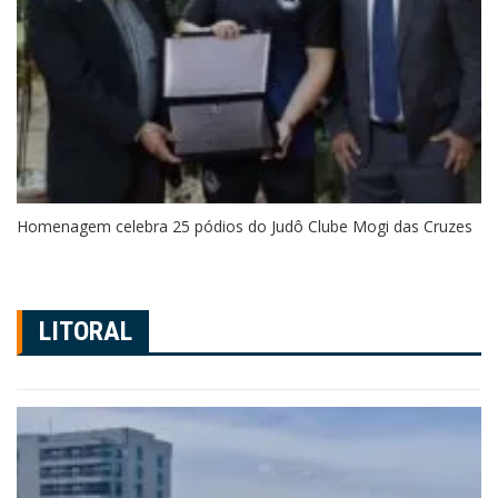
Homenagem celebra 25 pódios do Judô Clube Mogi das Cruzes
LITORAL