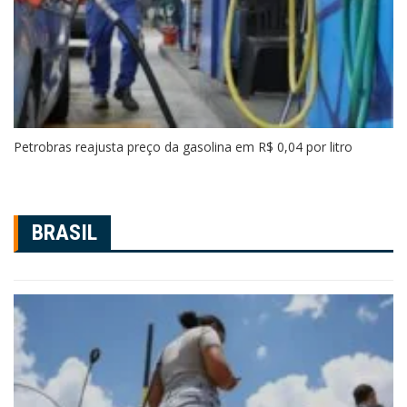
Petrobras reajusta preço da gasolina em R$ 0,04 por litro
BRASIL