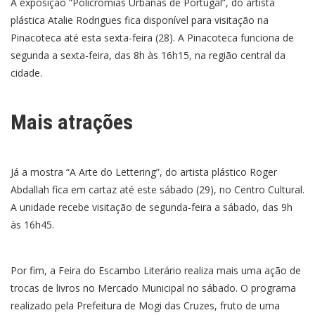
A exposição “Policromias Urbanas de Portugal”, do artista
plástica Atalie Rodrigues fica disponível para visitação na
Pinacoteca até esta sexta-feira (28). A Pinacoteca funciona de
segunda a sexta-feira, das 8h às 16h15, na região central da
cidade.
Mais atrações
Já a mostra “A Arte do Lettering”, do artista plástico Roger
Abdallah fica em cartaz até este sábado (29), no Centro Cultural.
A unidade recebe visitação de segunda-feira a sábado, das 9h
às 16h45.
Por fim, a Feira do Escambo Literário realiza mais uma ação de
trocas de livros no Mercado Municipal no sábado. O programa
realizado pela Prefeitura de Mogi das Cruzes, fruto de uma