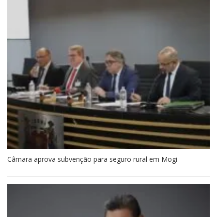
Câmara aprova subvenção para seguro rural em Mogi