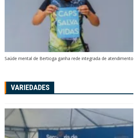
Saúde mental de Bertioga ganha rede integrada de atendimento
VARIEDADES