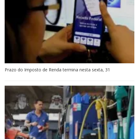
Prazo do Imposto de Renda termina nesta sexta, 31