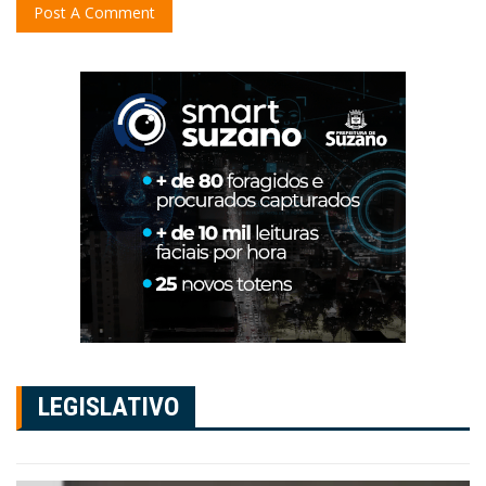
LEGISLATIVO