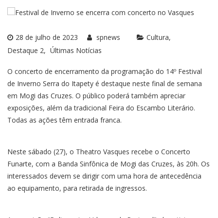
28 de julho de 2023
spnews
Cultura
Destaque 2
Últimas Notícias
O concerto de encerramento da programação do 14º Festival
de Inverno Serra do Itapety é destaque neste final de semana
em Mogi das Cruzes. O público poderá também apreciar
exposições, além da tradicional Feira do Escambo Literário.
Todas as ações têm entrada franca.
Neste sábado (27), o Theatro Vasques recebe o Concerto
Funarte, com a Banda Sinfônica de Mogi das Cruzes, às 20h. Os
interessados devem se dirigir com uma hora de antecedência
ao equipamento, para retirada de ingressos.