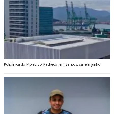
Policlínica do Morro do Pacheco, em Santos, sai em junho