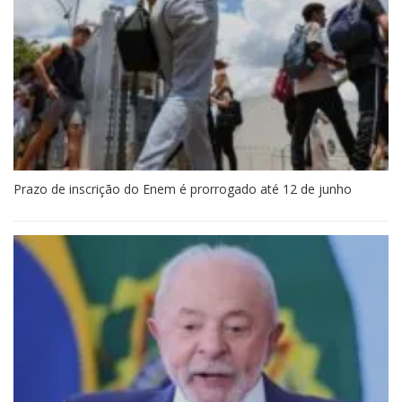
Prazo de inscrição do Enem é prorrogado até 12 de junho