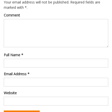
Your email address will not be published. Required fields are
marked with *.
Comment
Full Name *
Email Address *
Website