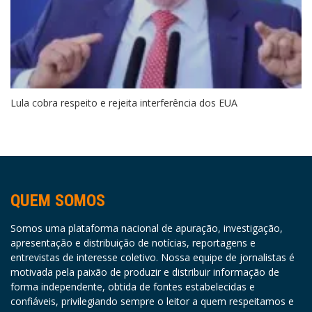
Lula cobra respeito e rejeita interferência dos EUA
QUEM SOMOS
Somos uma plataforma nacional de apuração, investigação,
apresentação e distribuição de notícias, reportagens e
entrevistas de interesse coletivo. Nossa equipe de jornalistas é
motivada pela paixão de produzir e distribuir informação de
forma independente, obtida de fontes estabelecidas e
confiáveis, privilegiando sempre o leitor a quem respeitamos e