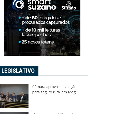
LEGISLATIVO
Câmara aprova subvenção
para seguro rural em Mogi