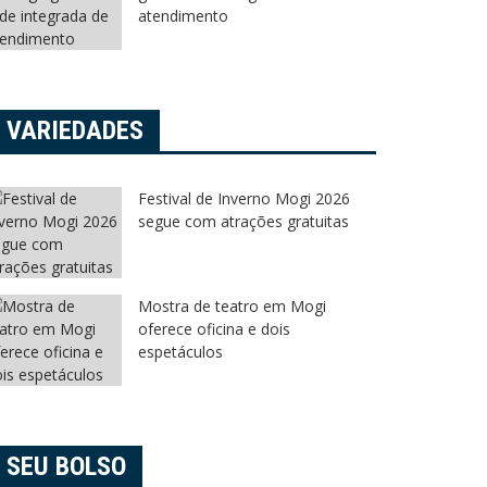
atendimento
VARIEDADES
Festival de Inverno Mogi 2026
segue com atrações gratuitas
Mostra de teatro em Mogi
oferece oficina e dois
espetáculos
SEU BOLSO