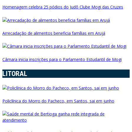
Homenagem celebra 25 pódios do Judô Clube Mogi das Cruzes
Arrecadação de alimentos beneficia famílias em Arujá
Câmara inicia inscrições para o Parlamento Estudantil de Mogi
LITORAL
Policlínica do Morro do Pacheco, em Santos, sai em junho