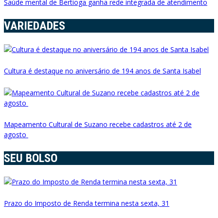
Saúde mental de Bertioga ganha rede integrada de atendimento
VARIEDADES
Cultura é destaque no aniversário de 194 anos de Santa Isabel
Mapeamento Cultural de Suzano recebe cadastros até 2 de
agosto
SEU BOLSO
Prazo do Imposto de Renda termina nesta sexta, 31