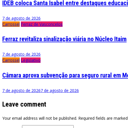
IDEB coloca Santa Isabel entre destaques educaci
7 de agosto de 2026
Carrossel
Ferraz de Vasconcelos
Ferraz revitaliza sinalização viária no Núcleo Itaim
7 de agosto de 2026
Carrossel
Legislativo
Câmara aprova subvenção para seguro rural em M
7 de agosto de 2026
7 de agosto de 2026
Leave comment
Your email address will not be published. Required fields are marked