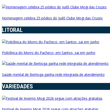
Homenagem celebra 25 pódios do Judô Clube Mogi das Cruzes
LITORAL
Policlínica do Morro do Pacheco, em Santos, sai em junho
Saúde mental de Bertioga ganha rede integrada de atendimento
VARIEDADES
Festival de Inverno Mogi 2026 segue com atrações gratuitas