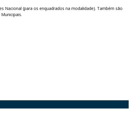
ples Nacional (para os enquadrados na modalidade). Também são
 Municipais.