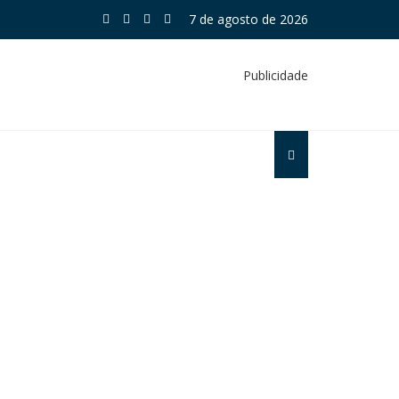
7 de agosto de 2026
Publicidade