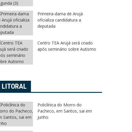
Primeira-dama de Arujá
oficializa candidatura a
deputada
Centro TEA Arujá será criado
após seminário sobre Autismo
LITORAL
Policlínica do Morro do
Pacheco, em Santos, sai em
junho