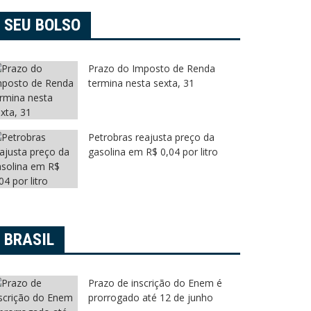
SEU BOLSO
Prazo do Imposto de Renda
termina nesta sexta, 31
Petrobras reajusta preço da
gasolina em R$ 0,04 por litro
BRASIL
Prazo de inscrição do Enem é
prorrogado até 12 de junho