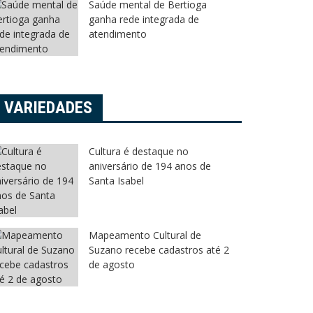
Saúde mental de Bertioga
ganha rede integrada de
atendimento
VARIEDADES
Cultura é destaque no
aniversário de 194 anos de
Santa Isabel
Mapeamento Cultural de
Suzano recebe cadastros até 2
de agosto