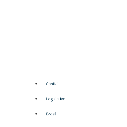
Capital
Legislativo
Brasil