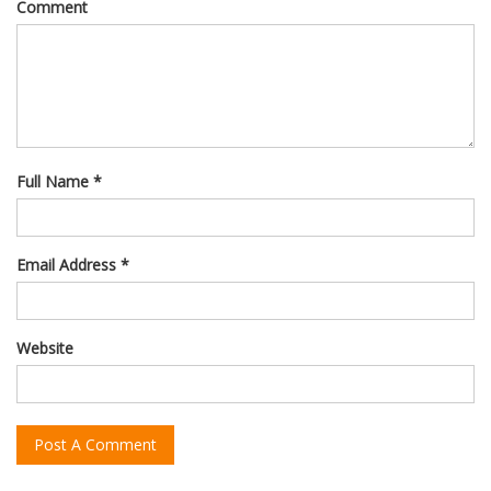
Comment
Full Name *
Email Address *
Website