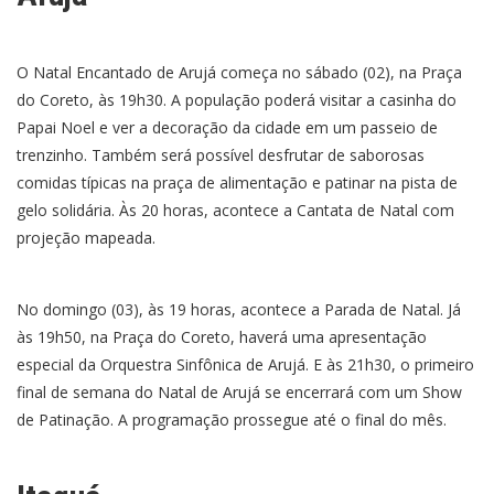
O Natal Encantado de Arujá começa no sábado (02), na Praça
do Coreto, às 19h30. A população poderá visitar a casinha do
Papai Noel e ver a decoração da cidade em um passeio de
trenzinho. Também será possível desfrutar de saborosas
comidas típicas na praça de alimentação e patinar na pista de
gelo solidária. Às 20 horas, acontece a Cantata de Natal com
projeção mapeada.
No domingo (03), às 19 horas, acontece a Parada de Natal. Já
às 19h50, na Praça do Coreto, haverá uma apresentação
especial da Orquestra Sinfônica de Arujá. E às 21h30, o primeiro
final de semana do Natal de Arujá se encerrará com um Show
de Patinação. A programação prossegue até o final do mês.