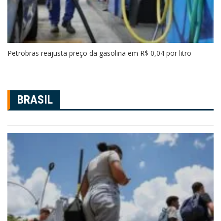
Petrobras reajusta preço da gasolina em R$ 0,04 por litro
BRASIL