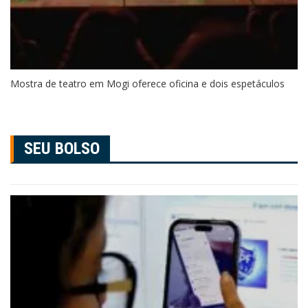
Mostra de teatro em Mogi oferece oficina e dois espetáculos
SEU BOLSO