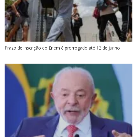
Prazo de inscrição do Enem é prorrogado até 12 de junho