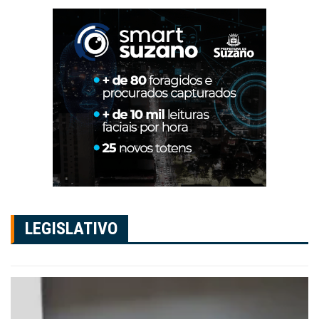
LEGISLATIVO