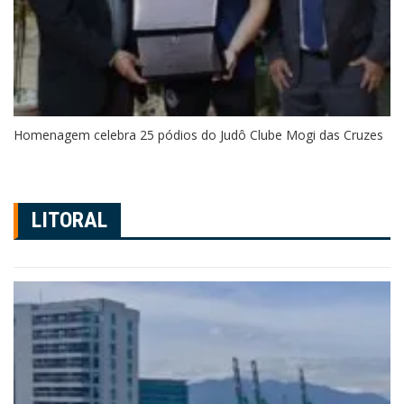
Homenagem celebra 25 pódios do Judô Clube Mogi das Cruzes
LITORAL