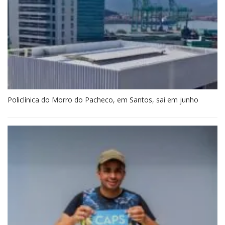
Policlínica do Morro do Pacheco, em Santos, sai em junho