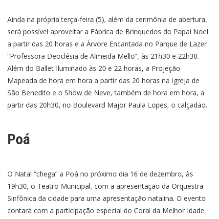
Ainda na própria terça-feira (5), além da cerimônia de abertura,
será possível aproveitar a Fábrica de Brinquedos do Papai Noel
a partir das 20 horas e a Árvore Encantada no Parque de Lazer
“Professora Deoclésia de Almeida Mello”, às 21h30 e 22h30.
Além do Ballet Iluminado às 20 e 22 horas, a Projeção
Mapeada de hora em hora a partir das 20 horas na Igreja de
São Benedito e o Show de Neve, também de hora em hora, a
partir das 20h30, no Boulevard Major Paula Lopes, o calçadão.
Poá
O Natal “chega” a Poá no próximo dia 16 de dezembro, às
19h30, o Teatro Municipal, com a apresentação da Orquestra
Sinfônica da cidade para uma apresentação natalina. O evento
contará com a participação especial do Coral da Melhor Idade.