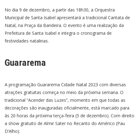
No dia 9 de dezembro, a partir das 18h30, a Orquestra
Municipal de Santa Isabel apresentará a tradicional Cantata de
Natal, na Praça da Bandeira. O evento é uma realização da
Prefeitura de Santa Isabel e integra o cronograma de
festividades natalinas.
Guararema
A programação Guararema Cidade Natal 2023 com diversas
atrações gratuitas começa no meio da próxima semana. O
tradicional “Acender das Luzes”, momento em que todas as
decorações são inauguradas oficialmente, está marcado para
às 20 horas da próxima terça-feira (5 de dezembro). Com direito
a show gratuito de Almir Sater no Recanto do Américo (Pau
D’Alho).