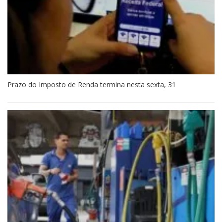
Prazo do Imposto de Renda termina nesta sexta, 31