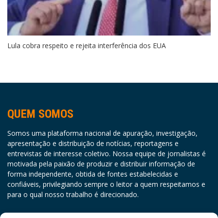
Lula cobra respeito e rejeita interferência dos EUA
QUEM SOMOS
Somos uma plataforma nacional de apuração, investigação,
apresentação e distribuição de notícias, reportagens e
entrevistas de interesse coletivo. Nossa equipe de jornalistas é
motivada pela paixão de produzir e distribuir informação de
forma independente, obtida de fontes estabelecidas e
confiáveis, privilegiando sempre o leitor a quem respeitamos e
para o qual nosso trabalho é direcionado.