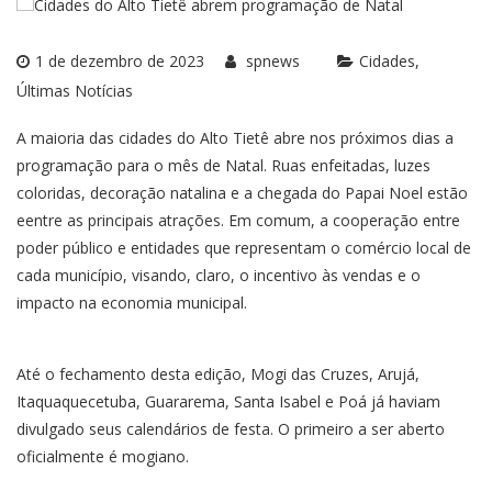
1 de dezembro de 2023
spnews
Cidades
Últimas Notícias
A maioria das cidades do Alto Tietê abre nos próximos dias a
programação para o mês de Natal. Ruas enfeitadas, luzes
coloridas, decoração natalina e a chegada do Papai Noel estão
eentre as principais atrações. Em comum, a cooperação entre
poder público e entidades que representam o comércio local de
cada município, visando, claro, o incentivo às vendas e o
impacto na economia municipal.
Até o fechamento desta edição, Mogi das Cruzes, Arujá,
Itaquaquecetuba, Guararema, Santa Isabel e Poá já haviam
divulgado seus calendários de festa. O primeiro a ser aberto
oficialmente é mogiano.