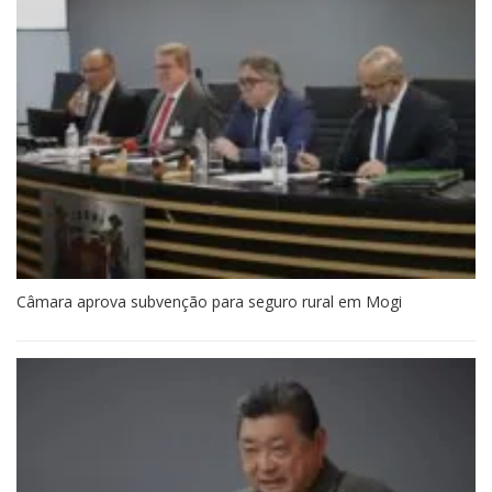
Câmara aprova subvenção para seguro rural em Mogi