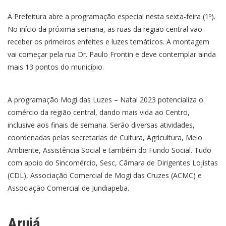
A Prefeitura abre a programação especial nesta sexta-feira (1º).
No início da próxima semana, as ruas da região central vão
receber os primeiros enfeites e luzes temáticos. A montagem
vai começar pela rua Dr. Paulo Frontin e deve contemplar ainda
mais 13 pontos do município.
A programação Mogi das Luzes – Natal 2023 potencializa o
comércio da região central, dando mais vida ao Centro,
inclusive aos finais de semana. Serão diversas atividades,
coordenadas pelas secretarias de Cultura, Agricultura, Meio
Ambiente, Assistência Social e também do Fundo Social. Tudo
com apoio do Sincomércio, Sesc, Câmara de Dirigentes Lojistas
(CDL), Associação Comercial de Mogi das Cruzes (ACMC) e
Associação Comercial de Jundiapeba.
Arujá