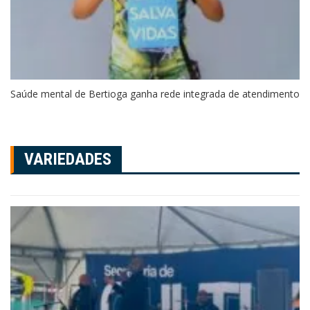
Saúde mental de Bertioga ganha rede integrada de atendimento
VARIEDADES