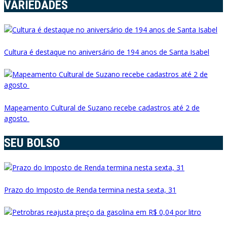
VARIEDADES
Cultura é destaque no aniversário de 194 anos de Santa Isabel
Mapeamento Cultural de Suzano recebe cadastros até 2 de
agosto
SEU BOLSO
Prazo do Imposto de Renda termina nesta sexta, 31