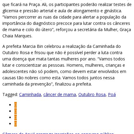
que ficará na Praça. Ali, os participantes poderão realizar testes de
glicemia e pressão arterial e aula de alongamento e ginástica.
“Vamos percorrer as ruas da cidade para alertar a população da
importância do diagnóstico precoce para lutar contra os cânceres
de mama e colo do útero”, reforçou a secretária da Mulher, Graça
Chaia Marques.
A prefeita Marcia Bin celebrou a realização da Caminhada do
Outubro Rosa e frisou que não é possível perder a luta contra
uma doença que mata tantas mulheres por ano. “Vamos todos
lutar e conscientizar as pessoas. Homens, mulheres, crianças e
adolescentes não só podem, como devem estar envolvidos em
causas tão nobres como esta. Vamos todos juntos nessa
caminhada da prevenção”, finalizou a prefeita.
Tagged:
Caminhada
,
câncer de mama
,
Outubro Rosa
,
Poá