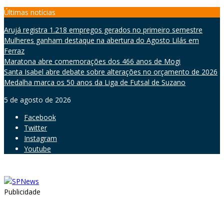
Skip
Últimas notícias
to
Arujá registra 1.218 empregos gerados no primeiro semestre
content
Mulheres ganham destaque na abertura do Agosto Lilás em
Ferraz
Maratona abre comemorações dos 466 anos de Mogi
Santa Isabel abre debate sobre alterações no orçamento de 2026
Medalha marca os 50 anos da Liga de Futsal de Suzano
5 de agosto de 2026
Facebook
Twitter
Instagram
Youtube
Publicidade