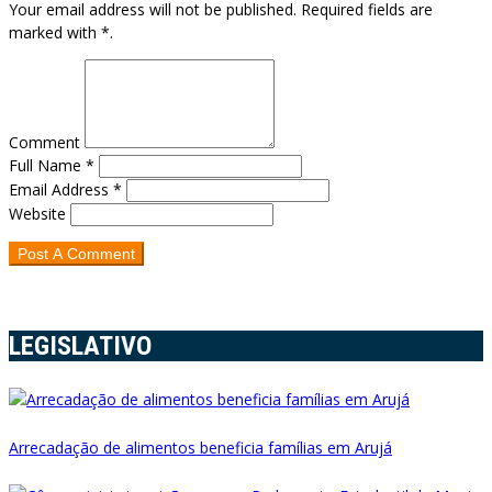
Your email address will not be published. Required fields are
marked with *.
Comment
Full Name *
Email Address *
Website
LEGISLATIVO
Arrecadação de alimentos beneficia famílias em Arujá