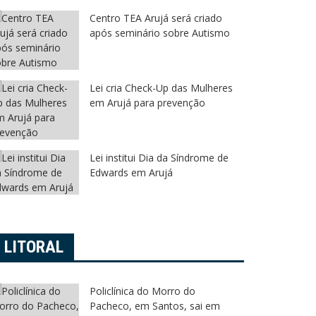
Centro TEA Arujá será criado
após seminário sobre Autismo
Lei cria Check-Up das Mulheres
em Arujá para prevenção
Lei institui Dia da Síndrome de
Edwards em Arujá
LITORAL
Policlínica do Morro do
Pacheco, em Santos, sai em