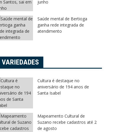
junho
Saúde mental de Bertioga
ganha rede integrada de
atendimento
VARIEDADES
Cultura é destaque no
aniversário de 194 anos de
Santa Isabel
Mapeamento Cultural de
Suzano recebe cadastros até 2
de agosto