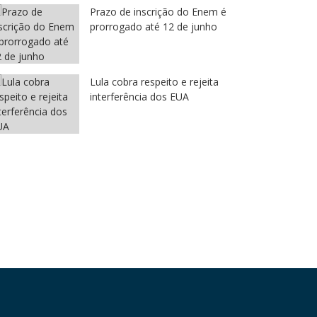
Prazo de inscrição do Enem é
prorrogado até 12 de junho
Lula cobra respeito e rejeita
interferência dos EUA