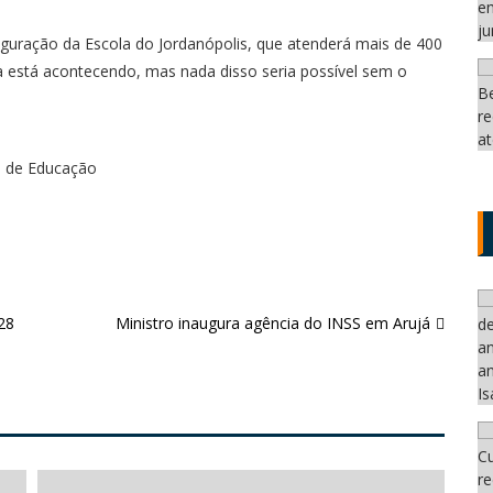
guração da Escola do Jordanópolis, que atenderá mais de 400
a está acontecendo, mas nada disso seria possível sem o
o de Educação
28
Ministro inaugura agência do INSS em Arujá