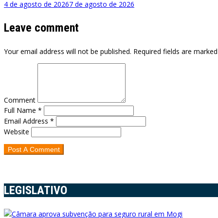
4 de agosto de 2026
7 de agosto de 2026
Leave comment
Your email address will not be published. Required fields are marked
Comment
Full Name *
Email Address *
Website
LEGISLATIVO