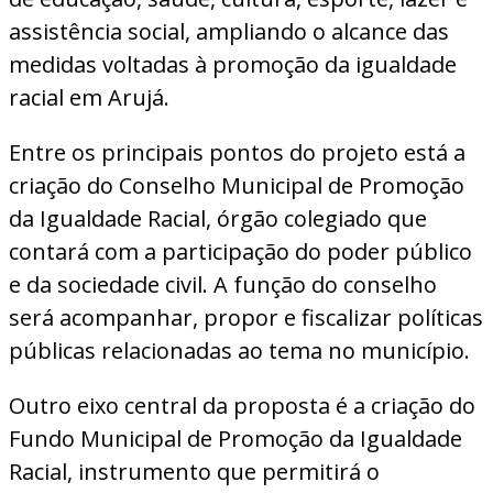
assistência social, ampliando o alcance das
medidas voltadas à promoção da igualdade
racial em Arujá.
Entre os principais pontos do projeto está a
criação do Conselho Municipal de Promoção
da Igualdade Racial, órgão colegiado que
contará com a participação do poder público
e da sociedade civil. A função do conselho
será acompanhar, propor e fiscalizar políticas
públicas relacionadas ao tema no município.
Outro eixo central da proposta é a criação do
Fundo Municipal de Promoção da Igualdade
Racial, instrumento que permitirá o