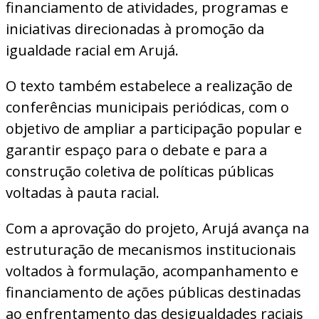
financiamento de atividades, programas e
iniciativas direcionadas à promoção da
igualdade racial em Arujá.
O texto também estabelece a realização de
conferências municipais periódicas, com o
objetivo de ampliar a participação popular e
garantir espaço para o debate e para a
construção coletiva de políticas públicas
voltadas à pauta racial.
Com a aprovação do projeto, Arujá avança na
estruturação de mecanismos institucionais
voltados à formulação, acompanhamento e
financiamento de ações públicas destinadas
ao enfrentamento das desigualdades raciais