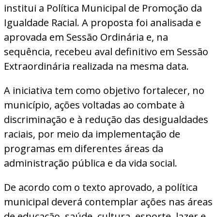
institui a Política Municipal de Promoção da
Igualdade Racial. A proposta foi analisada e
aprovada em Sessão Ordinária e, na
sequência, recebeu aval definitivo em Sessão
Extraordinária realizada na mesma data.
A iniciativa tem como objetivo fortalecer, no
município, ações voltadas ao combate à
discriminação e à redução das desigualdades
raciais, por meio da implementação de
programas em diferentes áreas da
administração pública e da vida social.
De acordo com o texto aprovado, a política
municipal deverá contemplar ações nas áreas
de educação, saúde, cultura, esporte, lazer e