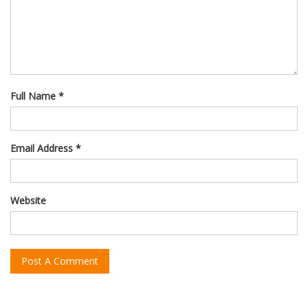
Full Name *
Email Address *
Website