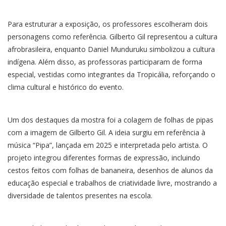
Para estruturar a exposição, os professores escolheram dois
personagens como referência. Gilberto Gil representou a cultura
afrobrasileira, enquanto Daniel Munduruku simbolizou a cultura
indígena. Além disso, as professoras participaram de forma
especial, vestidas como integrantes da Tropicália, reforçando o
clima cultural e histórico do evento.
Um dos destaques da mostra foi a colagem de folhas de pipas
com a imagem de Gilberto Gil. A ideia surgiu em referência à
música “Pipa”, lançada em 2025 e interpretada pelo artista. O
projeto integrou diferentes formas de expressão, incluindo
cestos feitos com folhas de bananeira, desenhos de alunos da
educação especial e trabalhos de criatividade livre, mostrando a
diversidade de talentos presentes na escola.