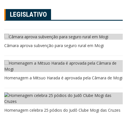
LEGISLATIVO
Câmara aprova subvenção para seguro rural em Mogi
Homenagem a Mitsuo Harada é aprovada pela Câmara de Mogi
Homenagem celebra 25 pódios do Judô Clube Mogi das Cruzes