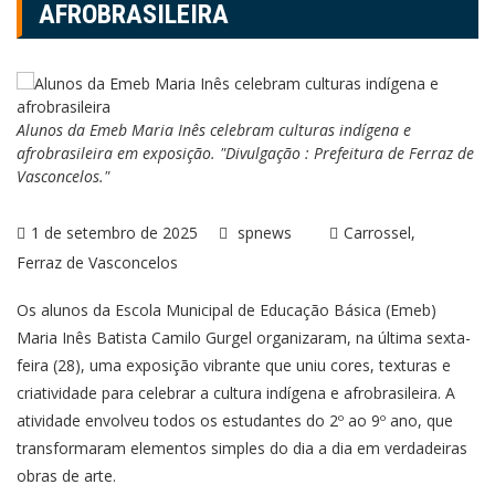
AFROBRASILEIRA
Alunos da Emeb Maria Inês celebram culturas indígena e
afrobrasileira em exposição. "Divulgação : Prefeitura de Ferraz de
Vasconcelos."
1 de setembro de 2025
spnews
Carrossel
Ferraz de Vasconcelos
Os alunos da Escola Municipal de Educação Básica (Emeb)
Maria Inês Batista Camilo Gurgel organizaram, na última sexta-
feira (28), uma exposição vibrante que uniu cores, texturas e
criatividade para celebrar a cultura indígena e afrobrasileira. A
atividade envolveu todos os estudantes do 2º ao 9º ano, que
transformaram elementos simples do dia a dia em verdadeiras
obras de arte.