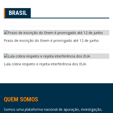
BRASIL
Prazo de inscrição do Enem é prorrogado até 12 de junho
Lula cobra respeito e rejeita interferência dos EUA
QUEM SOMOS
Somos uma plataforma nacional de apuração, investigação,