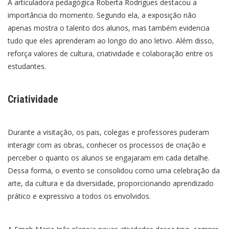
A articuladora pedagógica Roberta Rodrigues destacou a
importância do momento. Segundo ela, a exposição não
apenas mostra o talento dos alunos, mas também evidencia
tudo que eles aprenderam ao longo do ano letivo. Além disso,
reforça valores de cultura, criatividade e colaboração entre os
estudantes.
Criatividade
Durante a visitação, os pais, colegas e professores puderam
interagir com as obras, conhecer os processos de criação e
perceber o quanto os alunos se engajaram em cada detalhe.
Dessa forma, o evento se consolidou como uma celebração da
arte, da cultura e da diversidade, proporcionando aprendizado
prático e expressivo a todos os envolvidos.