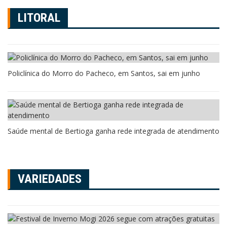
LITORAL
Policlínica do Morro do Pacheco, em Santos, sai em junho
Saúde mental de Bertioga ganha rede integrada de atendimento
VARIEDADES