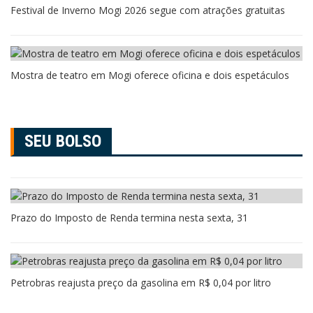
Festival de Inverno Mogi 2026 segue com atrações gratuitas
Mostra de teatro em Mogi oferece oficina e dois espetáculos
SEU BOLSO
Prazo do Imposto de Renda termina nesta sexta, 31
Petrobras reajusta preço da gasolina em R$ 0,04 por litro