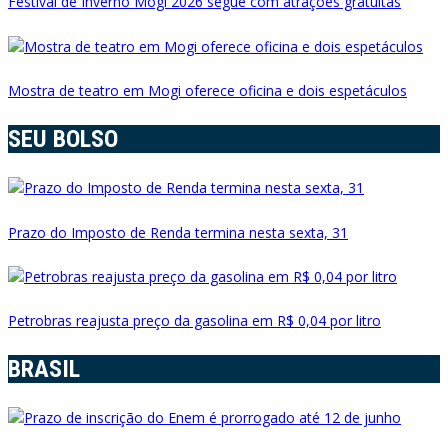
Festival de Inverno Mogi 2026 segue com atrações gratuitas
Mostra de teatro em Mogi oferece oficina e dois espetáculos
SEU BOLSO
Prazo do Imposto de Renda termina nesta sexta, 31
Petrobras reajusta preço da gasolina em R$ 0,04 por litro
BRASIL