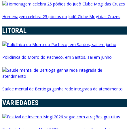
Homenagem celebra 25 pódios do Judô Clube Mogi das Cruzes
LITORAL
Policlínica do Morro do Pacheco, em Santos, sai em junho
Saúde mental de Bertioga ganha rede integrada de atendimento
VARIEDADES