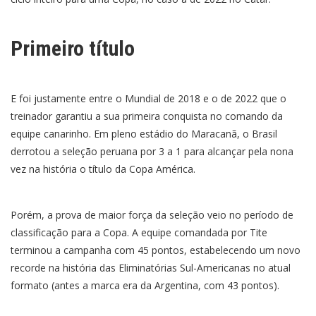
Primeiro título
E foi justamente entre o Mundial de 2018 e o de 2022 que o
treinador garantiu a sua primeira conquista no comando da
equipe canarinho. Em pleno estádio do Maracanã, o Brasil
derrotou a seleção peruana por 3 a 1 para alcançar pela nona
vez na história o título da Copa América.
Porém, a prova de maior força da seleção veio no período de
classificação para a Copa. A equipe comandada por Tite
terminou a campanha com 45 pontos, estabelecendo um novo
recorde na história das Eliminatórias Sul-Americanas no atual
formato (antes a marca era da Argentina, com 43 pontos).