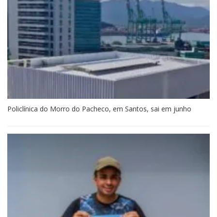
Policlínica do Morro do Pacheco, em Santos, sai em junho