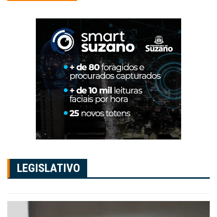
LEGISLATIVO