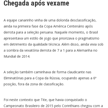
Chegada após vexame
A equipe canarinho vinha de uma dolorida desclassificação,
ainda na primeira fase da Copa América Centenário após
derrota para a seleção peruana. Naquele momento, o Brasil
apresentava um estilo de jogo que priorizava o pragmatismo
em detrimento da qualidade técnica. Além disso, ainda vivia sob
a sombra da vexatória derrota de 7 a 1 para a Alemanha no
Mundial de 2014.
A seleção também caminhava de forma claudicante nas
Eliminatórias para a Copa da Rússia, ocupando apenas a 6ª
posição, fora da zona de classificação.
Foi neste contexto que Tite, que havia conquistado o
Campeonato Brasileiro de 2015 pelo Corinthians chegou com a