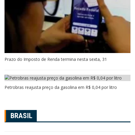
Prazo do Imposto de Renda termina nesta sexta, 31
Petrobras reajusta preço da gasolina em R$ 0,04 por litro
BRASIL