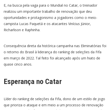
E, na busca pela vaga para o Mundial no Catar, o treinador
realizou um importante trabalho de renovação que deu
oportunidades e protagonismo a jogadores como o meio-
campista Lucas Paquetá e os atacantes Vinícius Júnior,
Richarlison e Raphinha.
Consequência direta da histórica campanha nas Eliminatórias foi
o retorno do Brasil à liderança do ranking de seleções da Fifa
em março de 2022. Tal feito foi alcançado após um hiato de
quase cinco anos.
Esperança no Catar
Líder do ranking de seleções da Fifa, dono de um estilo de jogo
que prioriza o ataque e em meio a um processo de renovação