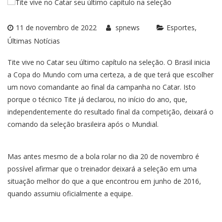
11 de novembro de 2022
spnews
Esportes
Últimas Notícias
Tite vive no Catar seu último capítulo na seleção. O Brasil inicia
a Copa do Mundo com uma certeza, a de que terá que escolher
um novo comandante ao final da campanha no Catar. Isto
porque o técnico Tite já declarou, no início do ano, que,
independentemente do resultado final da competição, deixará o
comando da seleção brasileira após o Mundial.
Mas antes mesmo de a bola rolar no dia 20 de novembro é
possível afirmar que o treinador deixará a seleção em uma
situação melhor do que a que encontrou em junho de 2016,
quando assumiu oficialmente a equipe.