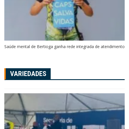
Saúde mental de Bertioga ganha rede integrada de atendimento
VARIEDADES