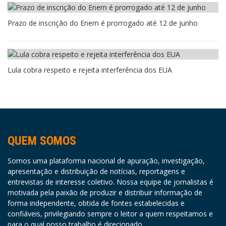
Prazo de inscrição do Enem é prorrogado até 12 de junho
Lula cobra respeito e rejeita interferência dos EUA
QUEM SOMOS
Somos uma plataforma nacional de apuração, investigação,
apresentação e distribuição de notícias, reportagens e
entrevistas de interesse coletivo. Nossa equipe de jornalistas é
motivada pela paixão de produzir e distribuir informação de
forma independente, obtida de fontes estabelecidas e
confiáveis, privilegiando sempre o leitor a quem respeitamos e
para o qual nosso trabalho é direcionado.