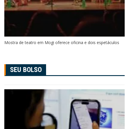
Mostra de teatro em Mogi oferece oficina e dois espetáculos
SEU BOLSO