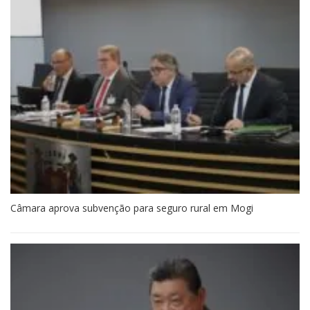
Câmara aprova subvenção para seguro rural em Mogi