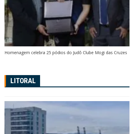
Homenagem celebra 25 pódios do Judô Clube Mogi das Cruzes
LITORAL