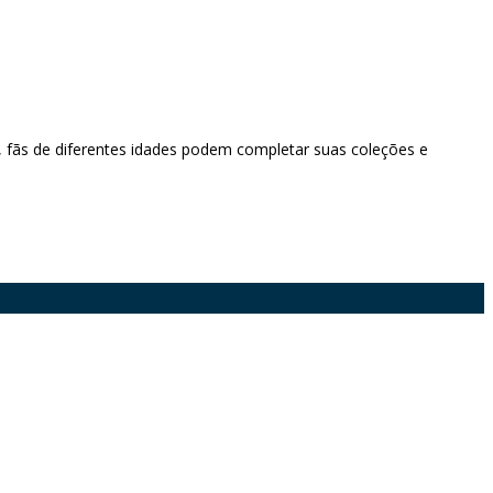
 fãs de diferentes idades podem completar suas coleções e