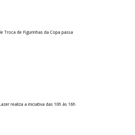
e Troca de Figurinhas da Copa passa
er realiza a iniciativa das 10h às 16h