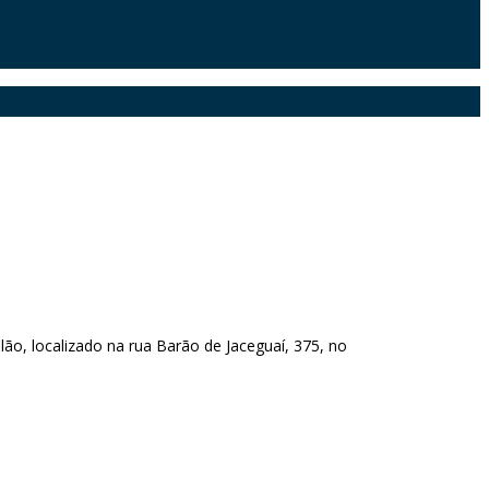
ão, localizado na rua Barão de Jaceguaí, 375, no