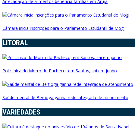
Arrecadação de alimentos beneficia famílias em Arujá
Câmara inicia inscrições para o Parlamento Estudantil de Mogi
LITORAL
Policlínica do Morro do Pacheco, em Santos, sai em junho
Saúde mental de Bertioga ganha rede integrada de atendimento
VARIEDADES