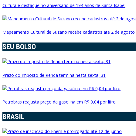
Cultura é destaque no aniversário de 194 anos de Santa Isabel
Mapeamento Cultural de Suzano recebe cadastros até 2 de agosto
SEU BOLSO
Prazo do Imposto de Renda termina nesta sexta, 31
Petrobras reajusta preço da gasolina em R$ 0,04 por litro
BRASIL