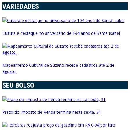
VARIEDADES
Cultura é destaque no aniversário de 194 anos de Santa Isabel
Mapeamento Cultural de Suzano recebe cadastros até 2 de
agosto
SEU BOLSO
Prazo do Imposto de Renda termina nesta sexta, 31