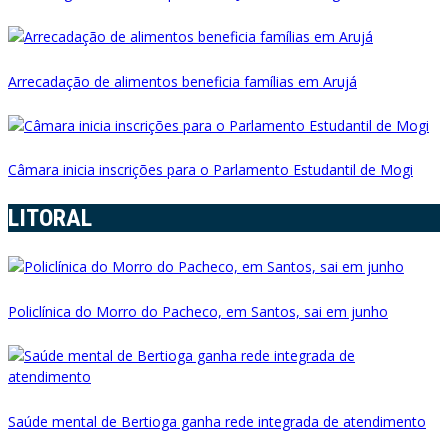
Arrecadação de alimentos beneficia famílias em Arujá
Câmara inicia inscrições para o Parlamento Estudantil de Mogi
LITORAL
Policlínica do Morro do Pacheco, em Santos, sai em junho
Saúde mental de Bertioga ganha rede integrada de atendimento