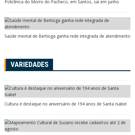
Policlínica do Morro do Pacheco, em Santos, sai em junho
Saúde mental de Bertioga ganha rede integrada de atendimento
VARIEDADES
Cultura é destaque no aniversário de 194 anos de Santa Isabel