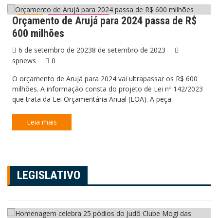
Orçamento de Arujá para 2024 passa de R$
Arujá
Últimas Notícias
600 milhões
6 de setembro de 2023
8 de setembro de 2023
spnews
0
O orçamento de Arujá para 2024 vai ultrapassar os R$ 600
milhões. A informação consta do projeto de Lei nº 142/2023
que trata da Lei Orçamentária Anual (LOA). A peça
Leia mais
LEGISLATIVO