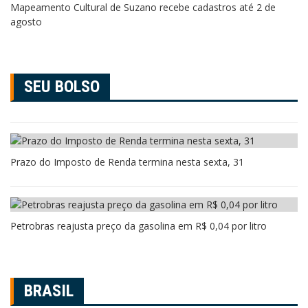
Mapeamento Cultural de Suzano recebe cadastros até 2 de
agosto
SEU BOLSO
Prazo do Imposto de Renda termina nesta sexta, 31
Petrobras reajusta preço da gasolina em R$ 0,04 por litro
BRASIL