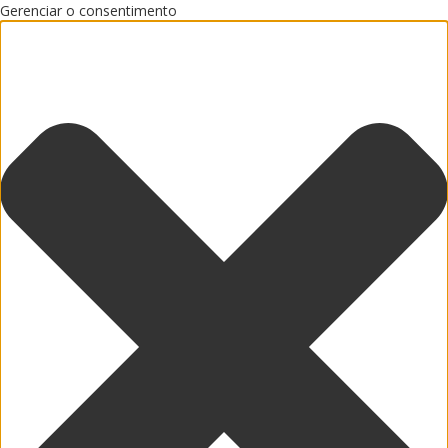
Gerenciar o consentimento