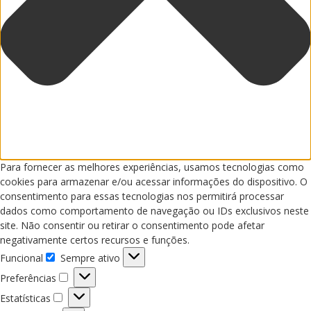
Para fornecer as melhores experiências, usamos tecnologias como
cookies para armazenar e/ou acessar informações do dispositivo. O
consentimento para essas tecnologias nos permitirá processar
dados como comportamento de navegação ou IDs exclusivos neste
site. Não consentir ou retirar o consentimento pode afetar
negativamente certos recursos e funções.
Funcional
Sempre ativo
Funcional
Preferências
Preferências
Estatísticas
Estatísticas