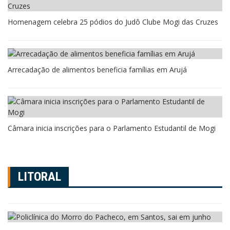
Homenagem celebra 25 pódios do Judô Clube Mogi das Cruzes
Arrecadação de alimentos beneficia famílias em Arujá
Câmara inicia inscrições para o Parlamento Estudantil de Mogi
LITORAL