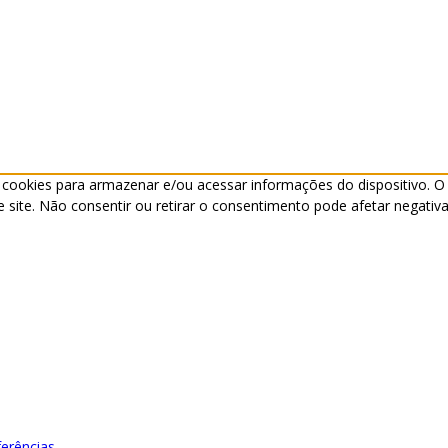
cookies para armazenar e/ou acessar informações do dispositivo. O
ite. Não consentir ou retirar o consentimento pode afetar negativa
ferências