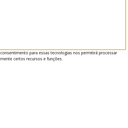
 consentimento para essas tecnologias nos permitirá processar
mente certos recursos e funções.