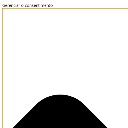
Gerenciar o consentimento