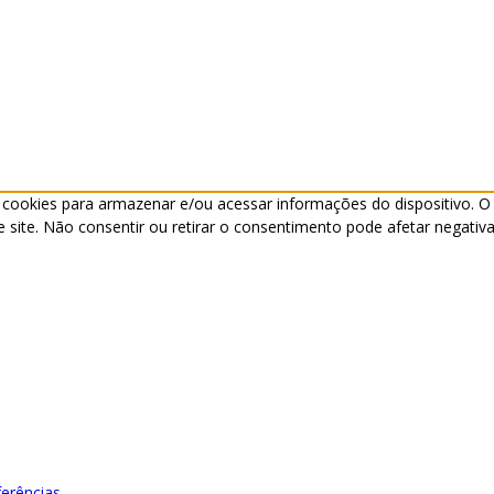
cookies para armazenar e/ou acessar informações do dispositivo. O
ite. Não consentir ou retirar o consentimento pode afetar negativa
ferências