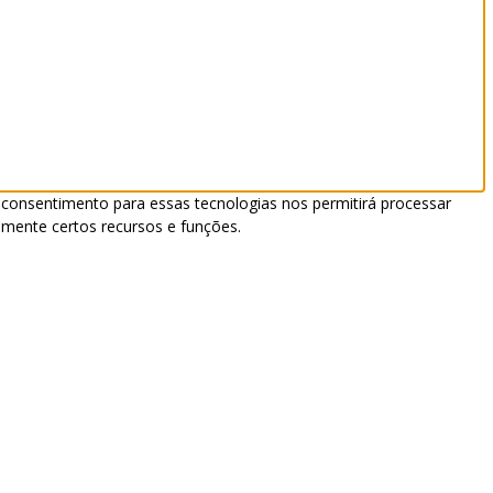
 consentimento para essas tecnologias nos permitirá processar
mente certos recursos e funções.