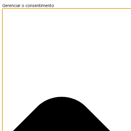
Gerenciar o consentimento