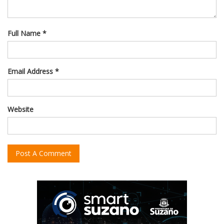
Full Name *
Email Address *
Website