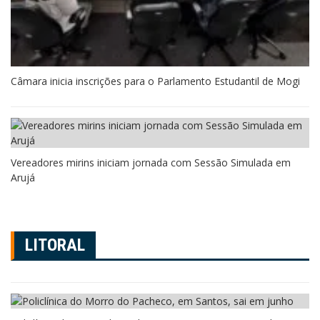
Câmara inicia inscrições para o Parlamento Estudantil de Mogi
Vereadores mirins iniciam jornada com Sessão Simulada em
Arujá
LITORAL