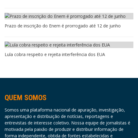
Prazo de inscrição do Enem é prorrogado até 12 de junho
Lula cobra respeito e rejeita interferência dos EUA
QUEM SOMOS
Somos uma plataforma nacional de apuração, investigação,
apresentação e distribuição de notícias, reportagens e
entrevistas de interesse coletivo. Nossa equipe de jornalistas é
motivada pela paixão de produzir e distribuir informação de
forma independente, obtida de fontes estabelecidas e