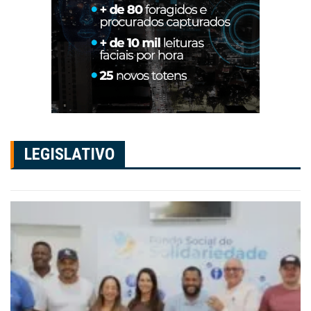
LEGISLATIVO