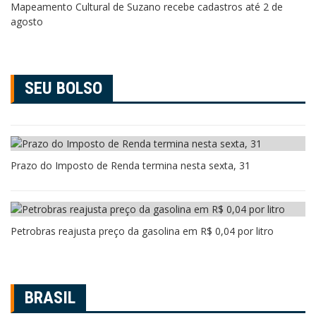
Mapeamento Cultural de Suzano recebe cadastros até 2 de
agosto
SEU BOLSO
Prazo do Imposto de Renda termina nesta sexta, 31
Petrobras reajusta preço da gasolina em R$ 0,04 por litro
BRASIL