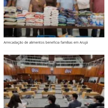
Arrecadação de alimentos beneficia famílias em Arujá