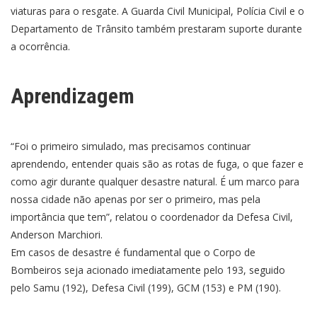
viaturas para o resgate. A Guarda Civil Municipal, Polícia Civil e o
Departamento de Trânsito também prestaram suporte durante
a ocorrência.
Aprendizagem
“Foi o primeiro simulado, mas precisamos continuar
aprendendo, entender quais são as rotas de fuga, o que fazer e
como agir durante qualquer desastre natural. É um marco para
nossa cidade não apenas por ser o primeiro, mas pela
importância que tem”, relatou o coordenador da Defesa Civil,
Anderson Marchiori.
Em casos de desastre é fundamental que o Corpo de
Bombeiros seja acionado imediatamente pelo 193, seguido
pelo Samu (192), Defesa Civil (199), GCM (153) e PM (190).