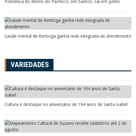
Policlínica do Morro do Pacheco, em Santos, sai em junho
Saúde mental de Bertioga ganha rede integrada de atendimento
VARIEDADES
Cultura é destaque no aniversário de 194 anos de Santa Isabel