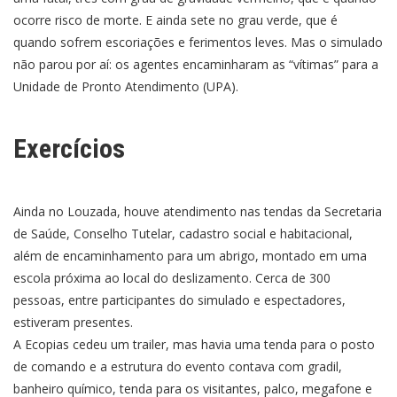
ocorre risco de morte. E ainda sete no grau verde, que é
quando sofrem escoriações e ferimentos leves. Mas o simulado
não parou por aí: os agentes encaminharam as “vítimas” para a
Unidade de Pronto Atendimento (UPA).
Exercícios
Ainda no Louzada, houve atendimento nas tendas da Secretaria
de Saúde, Conselho Tutelar, cadastro social e habitacional,
além de encaminhamento para um abrigo, montado em uma
escola próxima ao local do deslizamento. Cerca de 300
pessoas, entre participantes do simulado e espectadores,
estiveram presentes.
A Ecopias cedeu um trailer, mas havia uma tenda para o posto
de comando e a estrutura do evento contava com gradil,
banheiro químico, tenda para os visitantes, palco, megafone e