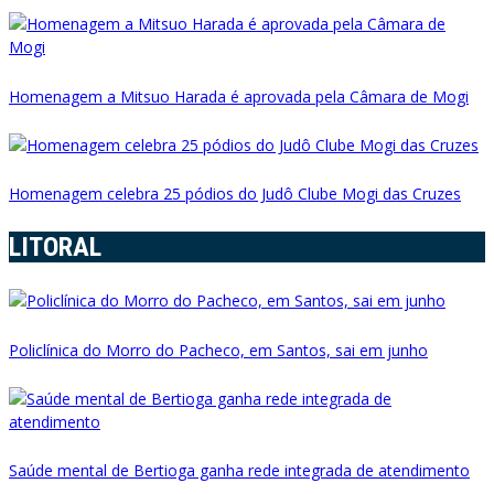
Homenagem a Mitsuo Harada é aprovada pela Câmara de Mogi
Homenagem celebra 25 pódios do Judô Clube Mogi das Cruzes
LITORAL
Policlínica do Morro do Pacheco, em Santos, sai em junho
Saúde mental de Bertioga ganha rede integrada de atendimento