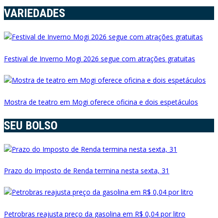
VARIEDADES
Festival de Inverno Mogi 2026 segue com atrações gratuitas
Mostra de teatro em Mogi oferece oficina e dois espetáculos
SEU BOLSO
Prazo do Imposto de Renda termina nesta sexta, 31
Petrobras reajusta preço da gasolina em R$ 0,04 por litro