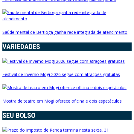
Saúde mental de Bertioga ganha rede integrada de atendimento
VARIEDADES
Festival de Inverno Mogi 2026 segue com atrações gratuitas
Mostra de teatro em Mogi oferece oficina e dois espetáculos
SEU BOLSO