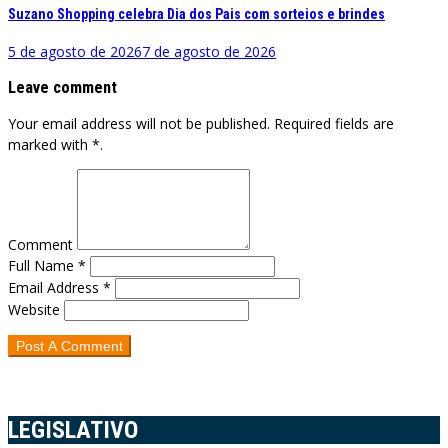
Suzano Shopping celebra Dia dos Pais com sorteios e brindes
5 de agosto de 2026
7 de agosto de 2026
Leave comment
Your email address will not be published. Required fields are
marked with *.
Comment
Full Name *
Email Address *
Website
LEGISLATIVO