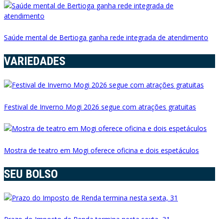
Saúde mental de Bertioga ganha rede integrada de atendimento
VARIEDADES
Festival de Inverno Mogi 2026 segue com atrações gratuitas
Mostra de teatro em Mogi oferece oficina e dois espetáculos
SEU BOLSO