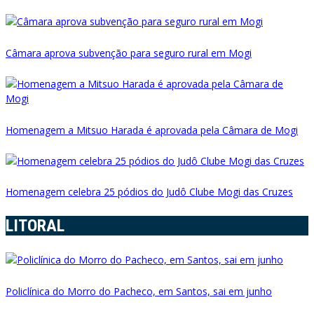
Câmara aprova subvenção para seguro rural em Mogi
Homenagem a Mitsuo Harada é aprovada pela Câmara de Mogi
Homenagem celebra 25 pódios do Judô Clube Mogi das Cruzes
LITORAL
Policlínica do Morro do Pacheco, em Santos, sai em junho