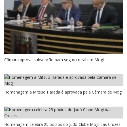
Câmara aprova subvenção para seguro rural em Mogi
Homenagem a Mitsuo Harada é aprovada pela Câmara de Mogi
Homenagem celebra 25 pódios do Judô Clube Mogi das Cruzes