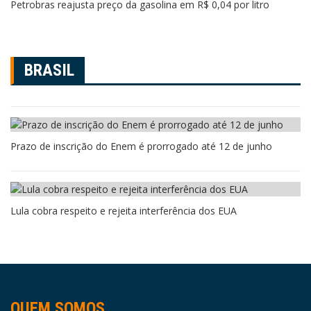
Petrobras reajusta preço da gasolina em R$ 0,04 por litro
BRASIL
Prazo de inscrição do Enem é prorrogado até 12 de junho
Lula cobra respeito e rejeita interferência dos EUA
QUEM SOMOS