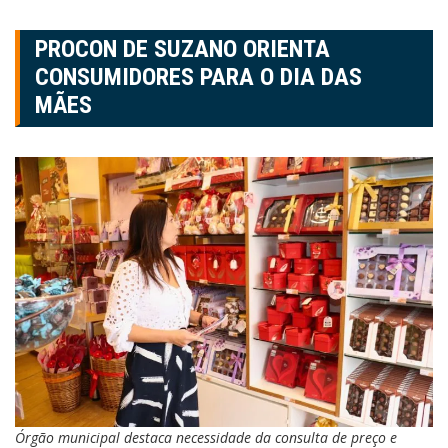
PROCON DE SUZANO ORIENTA
CONSUMIDORES PARA O DIA DAS
MÃES
Órgão municipal destaca necessidade da consulta de preço e