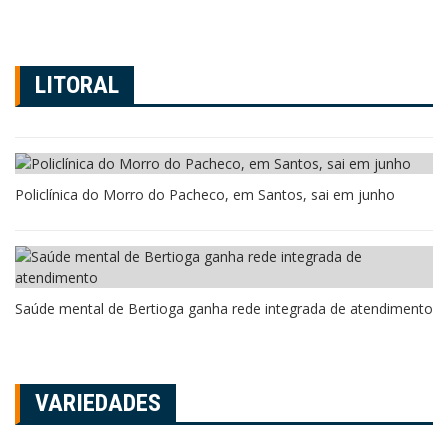
LITORAL
Policlínica do Morro do Pacheco, em Santos, sai em junho
Saúde mental de Bertioga ganha rede integrada de atendimento
VARIEDADES