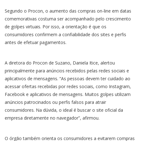
Segundo o Procon, o aumento das compras on-line em datas
comemorativas costuma ser acompanhado pelo crescimento
de golpes virtuais. Por isso, a orientação é que os
consumidores confirmem a confiabilidade dos sites e perfis
antes de efetuar pagamentos.
A diretora do Procon de Suzano, Daniela Itice, alertou
principalmente para anúncios recebidos pelas redes sociais e
aplicativos de mensagens. “As pessoas devem ter cuidado ao
acessar ofertas recebidas por redes sociais, como Instagram,
Facebook e aplicativos de mensagens. Muitos golpes utilizam
anúncios patrocinados ou perfis falsos para atrair
consumidores. Na dúvida, o ideal é buscar o site oficial da
empresa diretamente no navegador”, afirmou.
O órgão também orienta os consumidores a evitarem compras