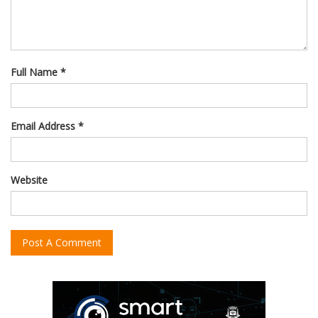
Full Name *
Email Address *
Website