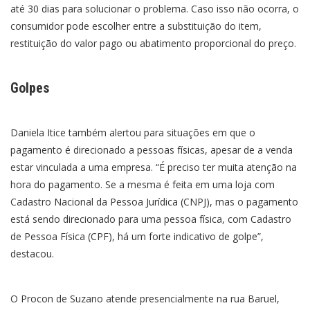
até 30 dias para solucionar o problema. Caso isso não ocorra, o
consumidor pode escolher entre a substituição do item,
restituição do valor pago ou abatimento proporcional do preço.
Golpes
Daniela Itice também alertou para situações em que o
pagamento é direcionado a pessoas físicas, apesar de a venda
estar vinculada a uma empresa. “É preciso ter muita atenção na
hora do pagamento. Se a mesma é feita em uma loja com
Cadastro Nacional da Pessoa Jurídica (CNPJ), mas o pagamento
está sendo direcionado para uma pessoa física, com Cadastro
de Pessoa Física (CPF), há um forte indicativo de golpe”,
destacou.
O Procon de Suzano atende presencialmente na rua Baruel,