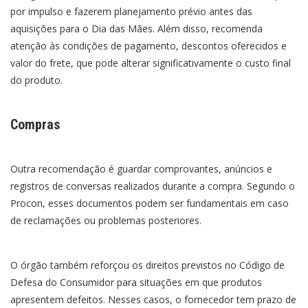
por impulso e fazerem planejamento prévio antes das
aquisições para o Dia das Mães. Além disso, recomenda
atenção às condições de pagamento, descontos oferecidos e
valor do frete, que pode alterar significativamente o custo final
do produto.
Compras
Outra recomendação é guardar comprovantes, anúncios e
registros de conversas realizados durante a compra. Segundo o
Procon, esses documentos podem ser fundamentais em caso
de reclamações ou problemas posteriores.
O órgão também reforçou os direitos previstos no Código de
Defesa do Consumidor para situações em que produtos
apresentem defeitos. Nesses casos, o fornecedor tem prazo de