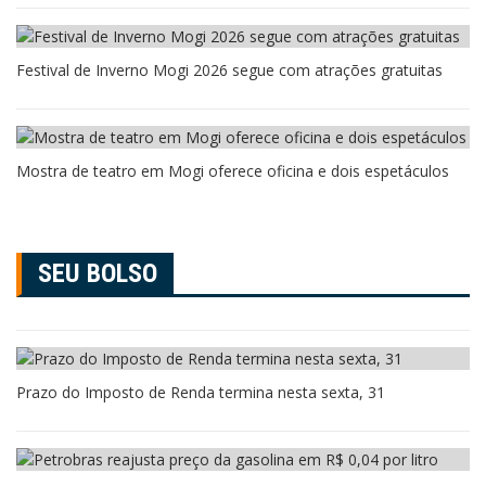
Festival de Inverno Mogi 2026 segue com atrações gratuitas
Mostra de teatro em Mogi oferece oficina e dois espetáculos
SEU BOLSO
Prazo do Imposto de Renda termina nesta sexta, 31