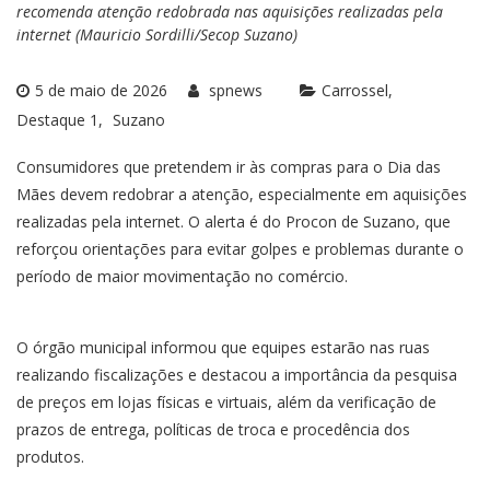
recomenda atenção redobrada nas aquisições realizadas pela
internet (Mauricio Sordilli/Secop Suzano)
5 de maio de 2026
spnews
Carrossel
Destaque 1
Suzano
Consumidores que pretendem ir às compras para o Dia das
Mães devem redobrar a atenção, especialmente em aquisições
realizadas pela internet. O alerta é do Procon de Suzano, que
reforçou orientações para evitar golpes e problemas durante o
período de maior movimentação no comércio.
O órgão municipal informou que equipes estarão nas ruas
realizando fiscalizações e destacou a importância da pesquisa
de preços em lojas físicas e virtuais, além da verificação de
prazos de entrega, políticas de troca e procedência dos
produtos.