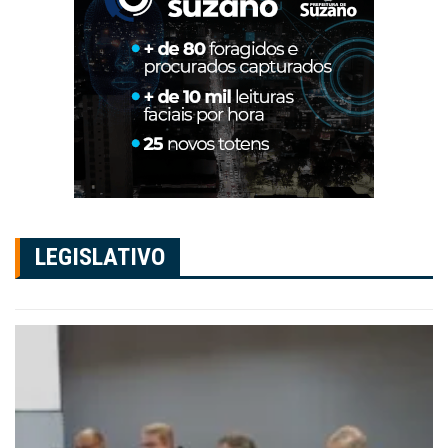
LEGISLATIVO