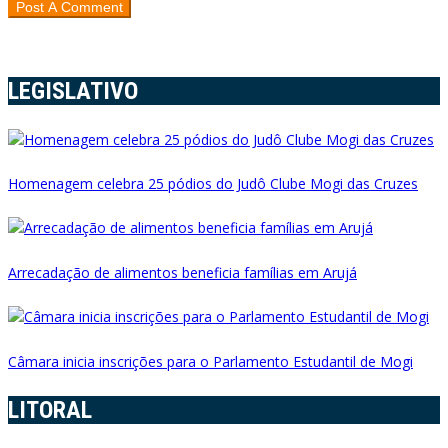
LEGISLATIVO
Homenagem celebra 25 pódios do Judô Clube Mogi das Cruzes
Arrecadação de alimentos beneficia famílias em Arujá
Câmara inicia inscrições para o Parlamento Estudantil de Mogi
LITORAL