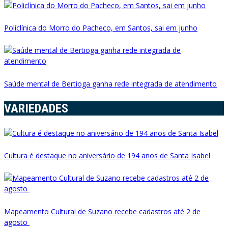
Policlínica do Morro do Pacheco, em Santos, sai em junho
Saúde mental de Bertioga ganha rede integrada de atendimento
VARIEDADES
Cultura é destaque no aniversário de 194 anos de Santa Isabel
Mapeamento Cultural de Suzano recebe cadastros até 2 de
agosto