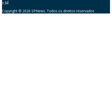
« jul
Copyright © 2026 SPNews. Todos os direitos reservados