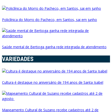
Policlínica do Morro do Pacheco, em Santos, sai em junho
Saúde mental de Bertioga ganha rede integrada de atendimento
VARIEDADES
Cultura é destaque no aniversário de 194 anos de Santa Isabel
Mapeamento Cultural de Suzano recebe cadastros até 2 de