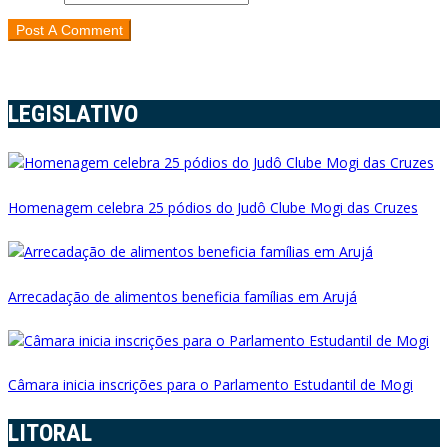
LEGISLATIVO
Homenagem celebra 25 pódios do Judô Clube Mogi das Cruzes
Arrecadação de alimentos beneficia famílias em Arujá
Câmara inicia inscrições para o Parlamento Estudantil de Mogi
LITORAL