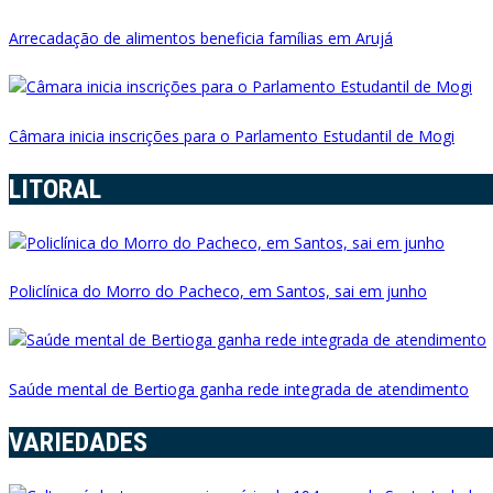
Arrecadação de alimentos beneficia famílias em Arujá
Câmara inicia inscrições para o Parlamento Estudantil de Mogi
LITORAL
Policlínica do Morro do Pacheco, em Santos, sai em junho
Saúde mental de Bertioga ganha rede integrada de atendimento
VARIEDADES