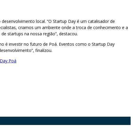
desenvolvimento local. “O Startup Day é um catalisador de
cialistas, criamos um ambiente onde a troca de conhecimento e a
de startups na nossa região”, destacou.
mo é investir no futuro de Poá. Eventos como o Startup Day
esenvolvimento”, finalizou.
 Day Poá