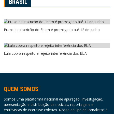
BRASIL
Prazo de inscrição do Enem é prorrogado até 12 de junho
Lula cobra respeito e rejeita interferência dos EUA
QUEM SOMOS
Somos uma plataforma nacional de apuração, investigação,
apresentação e distribuição de notícias, reportagens e
entrevistas de interesse coletivo. Nossa equipe de jornalistas é