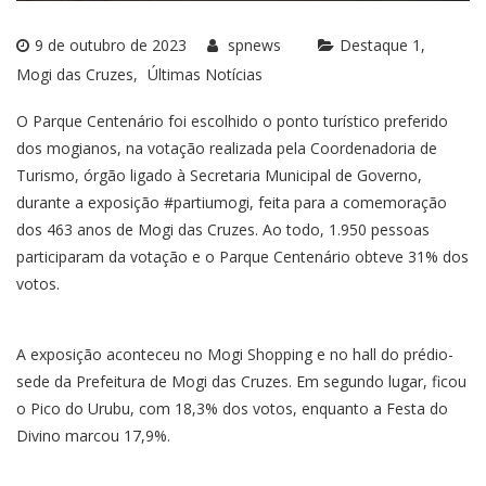
9 de outubro de 2023
spnews
Destaque 1
Mogi das Cruzes
Últimas Notícias
O Parque Centenário foi escolhido o ponto turístico preferido
dos mogianos, na votação realizada pela Coordenadoria de
Turismo, órgão ligado à Secretaria Municipal de Governo,
durante a exposição #partiumogi, feita para a comemoração
dos 463 anos de Mogi das Cruzes. Ao todo, 1.950 pessoas
participaram da votação e o Parque Centenário obteve 31% dos
votos.
A exposição aconteceu no Mogi Shopping e no hall do prédio-
sede da Prefeitura de Mogi das Cruzes. Em segundo lugar, ficou
o Pico do Urubu, com 18,3% dos votos, enquanto a Festa do
Divino marcou 17,9%.