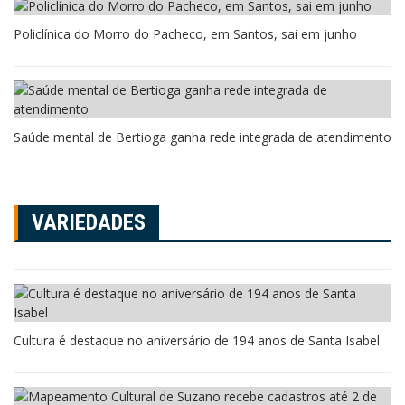
Policlínica do Morro do Pacheco, em Santos, sai em junho
Saúde mental de Bertioga ganha rede integrada de atendimento
VARIEDADES
Cultura é destaque no aniversário de 194 anos de Santa Isabel