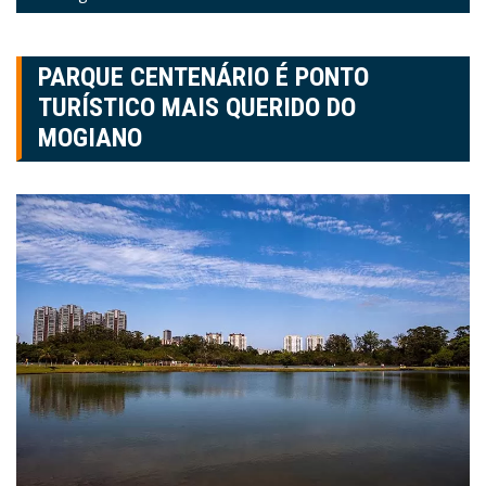
PARQUE CENTENÁRIO É PONTO
TURÍSTICO MAIS QUERIDO DO
MOGIANO