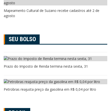
Mapeamento Cultural de Suzano recebe cadastros até 2 de
agosto
SEU BOLSO
Prazo do Imposto de Renda termina nesta sexta, 31
Petrobras reajusta preço da gasolina em R$ 0,04 por litro