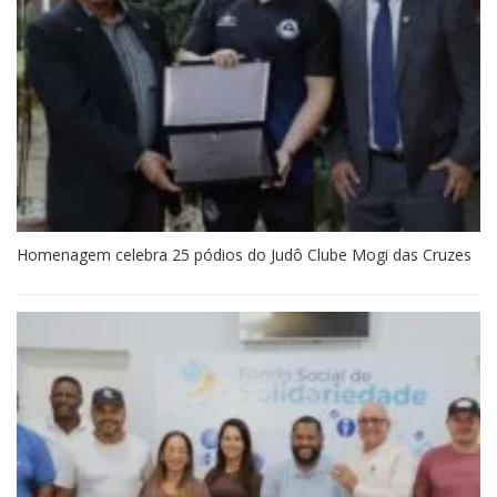
Homenagem celebra 25 pódios do Judô Clube Mogi das Cruzes