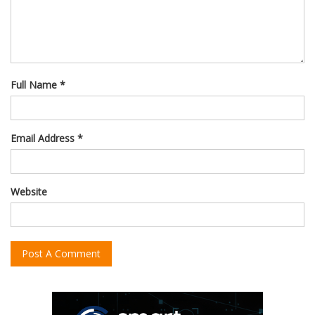
Full Name *
Email Address *
Website