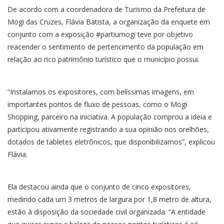
De acordo com a coordenadora de Turismo da Prefeitura de
Mogi das Cruzes, Flávia Batista, a organização da enquete em
conjunto com a exposição #partiumogi teve por objetivo
reacender o sentimento de pertencimento da população em
relação ao rico patrimônio turístico que o município possui.
“Instalamos os expositores, com belíssimas imagens, em
importantes pontos de fluxo de pessoas, como o Mogi
Shopping, parceiro na iniciativa. A população comprou a ideia e
participou ativamente registrando a sua opinião nos orelhões,
dotados de tabletes eletrônicos, que disponibilizamos”, explicou
Flávia.
Ela destacou ainda que o conjunto de cinco expositores,
medindo cada um 3 metros de largura por 1,8 metro de altura,
estão à disposição da sociedade civil organizada. “A entidade