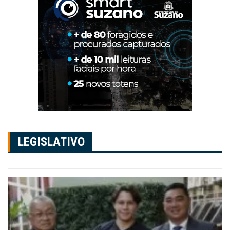
LEGISLATIVO