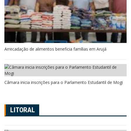
Arrecadação de alimentos beneficia famílias em Arujá
Câmara inicia inscrições para o Parlamento Estudantil de Mogi
LITORAL