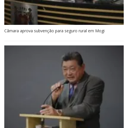
Câmara aprova subvenção para seguro rural em Mogi