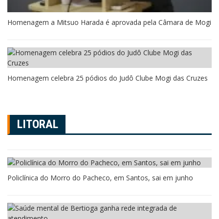
Homenagem a Mitsuo Harada é aprovada pela Câmara de Mogi
Homenagem celebra 25 pódios do Judô Clube Mogi das Cruzes
LITORAL
Policlínica do Morro do Pacheco, em Santos, sai em junho