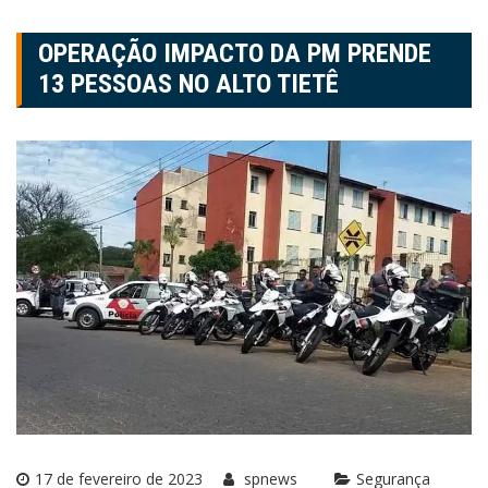
OPERAÇÃO IMPACTO DA PM PRENDE
13 PESSOAS NO ALTO TIETÊ
17 de fevereiro de 2023
spnews
Segurança