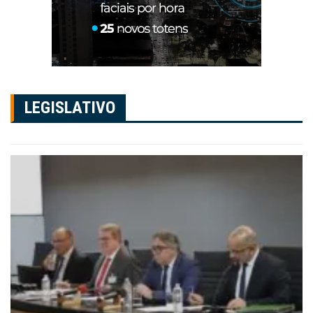
LEGISLATIVO