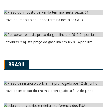
Prazo do Imposto de Renda termina nesta sexta, 31
Petrobras reajusta preço da gasolina em R$ 0,04 por litro
BRASIL
Prazo de inscrição do Enem é prorrogado até 12 de junho