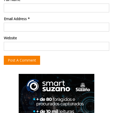
Email Address *
Website