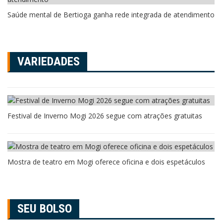
Saúde mental de Bertioga ganha rede integrada de atendimento
VARIEDADES
Festival de Inverno Mogi 2026 segue com atrações gratuitas
Mostra de teatro em Mogi oferece oficina e dois espetáculos
SEU BOLSO