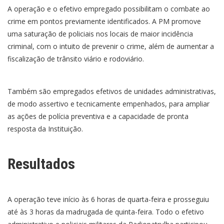
A operação e o efetivo empregado possibilitam o combate ao
crime em pontos previamente identificados. A PM promove
uma saturação de policiais nos locais de maior incidência
criminal, com o intuito de prevenir o crime, além de aumentar a
fiscalização de trânsito viário e rodoviário.
Também são empregados efetivos de unidades administrativas,
de modo assertivo e tecnicamente empenhados, para ampliar
as ações de polícia preventiva e a capacidade de pronta
resposta da Instituição.
Resultados
A operação teve início às 6 horas de quarta-feira e prosseguiu
até às 3 horas da madrugada de quinta-feira. Todo o efetivo