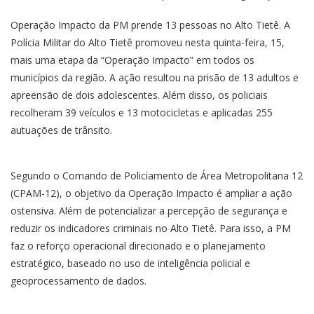
Operação Impacto da PM prende 13 pessoas no Alto Tietê. A
Polícia Militar do Alto Tietê promoveu nesta quinta-feira, 15,
mais uma etapa da “Operação Impacto” em todos os
municípios da região. A ação resultou na prisão de 13 adultos e
apreensão de dois adolescentes. Além disso, os policiais
recolheram 39 veículos e 13 motocicletas e aplicadas 255
autuações de trânsito.
Segundo o Comando de Policiamento de Área Metropolitana 12
(CPAM-12), o objetivo da Operação Impacto é ampliar a ação
ostensiva. Além de potencializar a percepção de segurança e
reduzir os indicadores criminais no Alto Tietê. Para isso, a PM
faz o reforço operacional direcionado e o planejamento
estratégico, baseado no uso de inteligência policial e
geoprocessamento de dados.