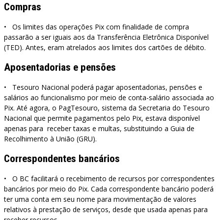
Compras
• Os limites das operações Pix com finalidade de compra
passarão a ser iguais aos da Transferência Eletrônica Disponível
(TED). Antes, eram atrelados aos limites dos cartões de débito.
Aposentadorias e pensões
• Tesouro Nacional poderá pagar aposentadorias, pensões e
salários ao funcionalismo por meio de conta-salário associada ao
Pix. Até agora, o PagTesouro, sistema da Secretaria do Tesouro
Nacional que permite pagamentos pelo Pix, estava disponível
apenas para receber taxas e multas, substituindo a Guia de
Recolhimento à União (GRU).
Correspondentes bancários
• O BC facilitará o recebimento de recursos por correspondentes
bancários por meio do Pix. Cada correspondente bancário poderá
ter uma conta em seu nome para movimentação de valores
relativos à prestação de serviços, desde que usada apenas para
receber recursos.