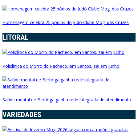
Homenagem celebra 25 pódios do Judô Clube Mogi das Cruzes
LITORAL
Policlínica do Morro do Pacheco, em Santos, sai em junho
Saúde mental de Bertioga ganha rede integrada de atendimento
VARIEDADES