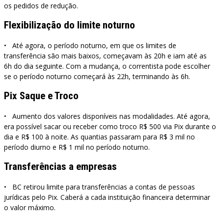
os pedidos de redução.
Flexibilização do limite noturno
• Até agora, o período noturno, em que os limites de
transferência são mais baixos, começavam às 20h e iam até as
6h do dia seguinte. Com a mudança, o correntista pode escolher
se o período noturno começará às 22h, terminando às 6h.
Pix Saque e Troco
• Aumento dos valores disponíveis nas modalidades. Até agora,
era possível sacar ou receber como troco R$ 500 via Pix durante o
dia e R$ 100 à noite. As quantias passaram para R$ 3 mil no
período diurno e R$ 1 mil no período noturno.
Transferências a empresas
• BC retirou limite para transferências a contas de pessoas
jurídicas pelo Pix. Caberá a cada instituição financeira determinar
o valor máximo.