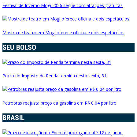
Festival de Inverno Mogi 2026 segue com atrações gratuitas
Mostra de teatro em Mogi oferece oficina e dois espetáculos
SEU BOLSO
Prazo do Imposto de Renda termina nesta sexta, 31
Petrobras reajusta preço da gasolina em R$ 0,04 por litro
BRASIL